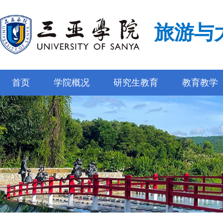
旅游与
首页
学院概况
研究生教育
教育教学