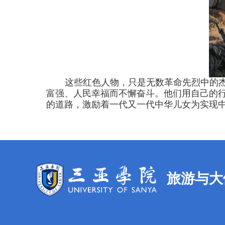
这些红色人物，只是无数革命先烈中的
富强、人民幸福而不懈奋斗。他们用自己的
的道路，激励着一代又一代中华儿女为实现
旅游与大