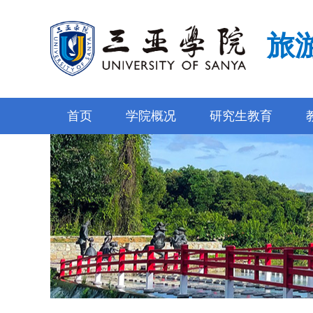
旅
首页
学院概况
研究生教育