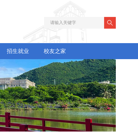
招生就业
校友之家