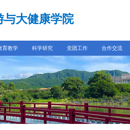
游与大健康学院
教育教学
科学研究
党团工作
合作交流