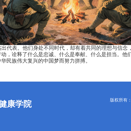
杰出代表。他们身处不同时代，却有着共同的理想与信念
行动，诠释了什么是忠诚、什么是奉献、什么是担当。他
中华民族伟大复兴的中国梦而努力拼搏。
版权所有：Copy
健康学院