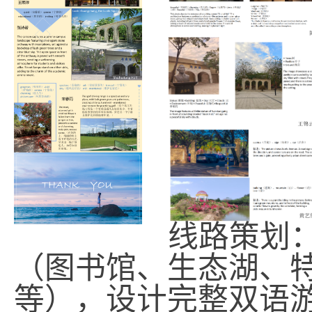
线路策划
（图书馆、生态湖、
等），
设计完整双语