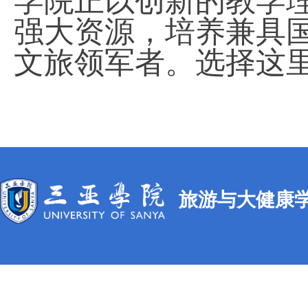
学院正以创新的教学
强大资源，培养兼具
文旅领军者。选择这
旅游与大健康