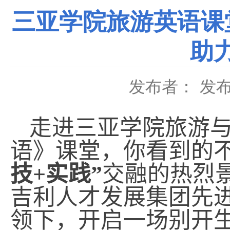
三亚学院旅游英语课
助
发布者：
发布
走进三亚学院旅游
语》课堂，你看到的
技
+
实践”
交融的热烈
吉利人才发展集团先
领下，开启一场别开生