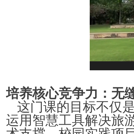
培养核心竞争力：无
这门课的目标不仅
运用智慧工具解决旅
术支撑，校园实践项