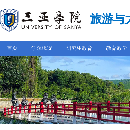
旅游与
首页
学院概况
研究生教育
教育教学