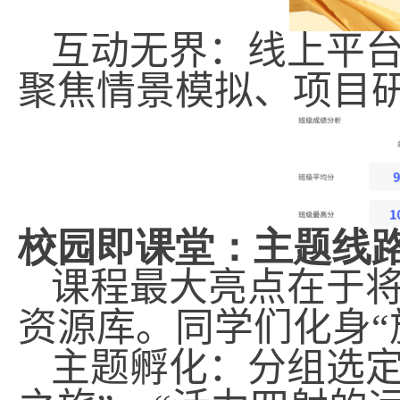
互动无界：
线上平
聚焦情景模拟、项目
校园即课堂：主题线路
课程最大亮点在于
资源库
。同学们化身“
主题孵化：
分组选定