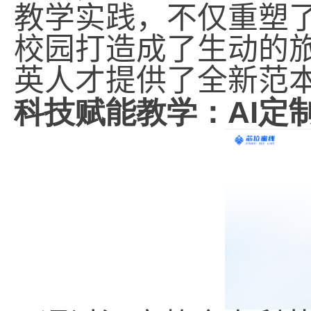
教学实践，不仅重塑
校园打造成了生动的
英人才提供了全新范
AI
科技赋能教学：
定