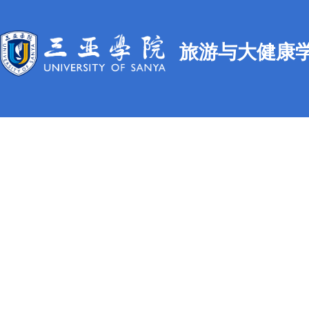
旅游与大健康