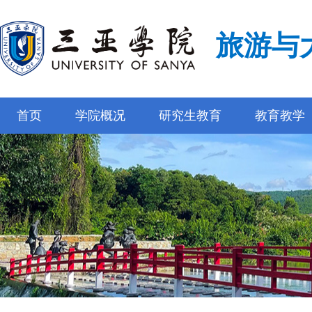
旅游与
首页
学院概况
研究生教育
教育教学