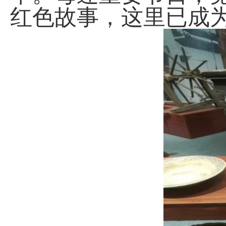
红色故事，这里已成