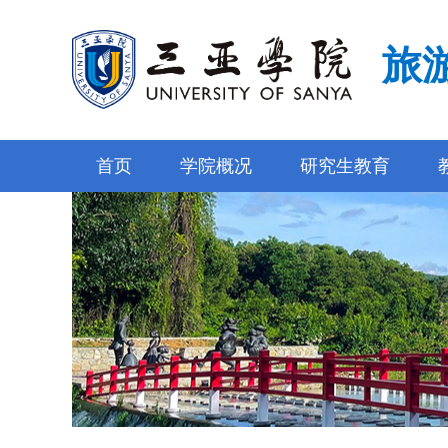
旅
首页
学院概况
研究生教育