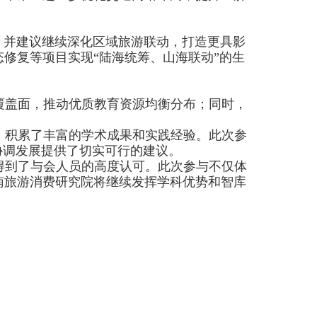
，并建议继续深化区域旅游联动，打造更具影
修复等项目实现“陆海统筹、山海联动”的生
覆盖面，推动优质教育资源均衡分布；同时，
，积累了丰富的学术成果和实践经验。此次参
协调发展提供了切实可行的建议。
得到了与会人员的高度认可。此次参与不仅体
南旅游消费研究院将继续发挥学科优势和智库