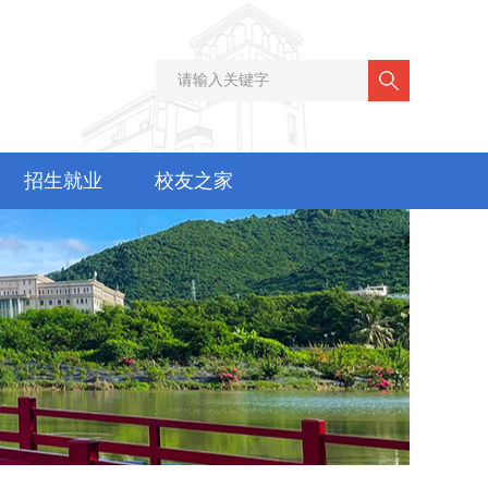
招生就业
校友之家