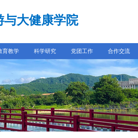
游与大健康学院
教育教学
科学研究
党团工作
合作交流