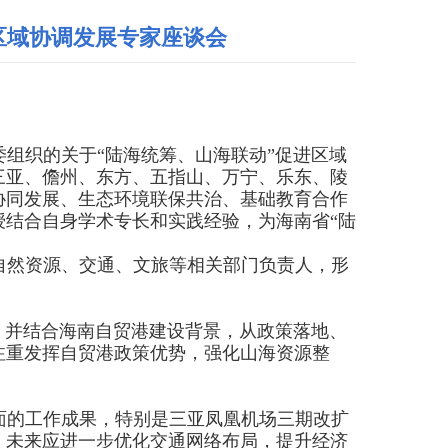
区域协调发展专家座谈会
组织的关于“陆海统筹、山海联动”促进区域
三亚、儋州、东方、五指山、万宁、乐东、陵
协同发展、生态环境联保共治、基础教育合作
结合自身学术专长和实践经验，为海南省“陆
自然资源、交通、文旅等相关部门负责人，形
，并结合海南自贸港建设背景，从政策落地、
注重发挥自贸港政策优势，强化山海资源整
面的工作成果，特别是三亚凤凰机场三期改扩
，未来应进一步优化交通网络布局，提升经济