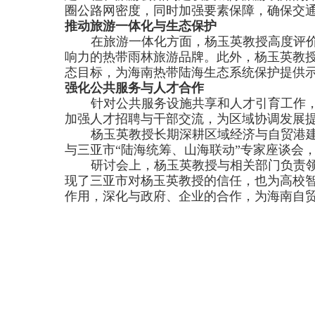
圈公路网密度，同时加强要素保障，确保交
推动旅游一体化与生态保护
在旅游一体化方面，杨玉英教授高度评价
响力的热带雨林旅游品牌。此外，杨玉英教授
态目标，为海南热带陆海生态系统保护提供
强化公共服务与人才合作
针对公共服务设施共享和人才引育工作
加强人才招聘与干部交流，为区域协调发展
杨玉英教授长期深耕区域经济与自贸港
与三亚市“陆海统筹、山海联动”专家座谈会
研讨会上，杨玉英教授与相关部门负责
现了三亚市对杨玉英教授的信任，也为高校
作用，深化与政府、企业的合作，为海南自