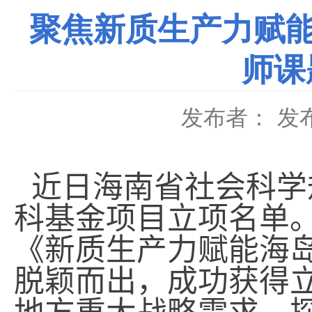
聚焦新质生产力赋能
师课
发布者：
发布
近日
海南
省社会科学
科基金项目立项名单
《新质生产力赋能海
脱颖而出，成功获得