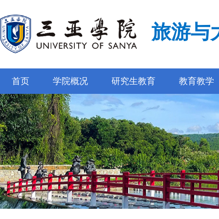
旅游与
首页
学院概况
研究生教育
教育教学