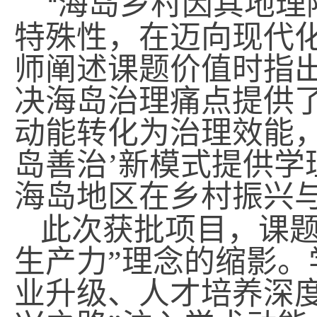
海岛乡村因其地理
“
特殊性，在迈向现代
师阐述课题价值时指
决海岛治理痛点提供
动能转化为治理效能
岛善治’新模式提供
海岛地区在乡村振兴
此次获批项目，课
生产力
”
理念的缩影。
业升级、人才培养深