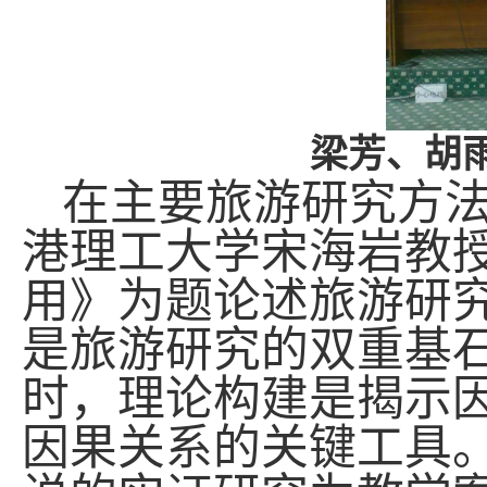
梁芳、胡
在主要旅游研究方
港理工大学宋海岩教
用》为题论述旅游研
是旅游研究的双重基
时，理论构建是揭示
因果关系的关键工具。