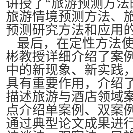
讲授了“旅游预测方法
旅游情境预测方法、
预测研究方法和应用
最后，在定性方法
彬教授详细介绍了案
中的新现象、新实践
具有重要作用，介绍
描述旅游与酒店领域
点介绍单案例、双案
通过典型论文成果进