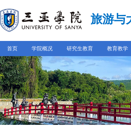
旅游与
首页
学院概况
研究生教育
教育教学