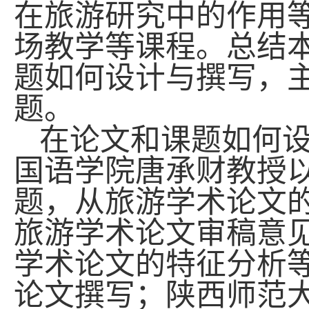
在旅游研究中的作用
场教学等课程。
总结
题如何设计与撰写，
题。
在论文和课题如何
国语学院唐承财教授
题，从旅游学术论文
旅游学术论文审稿意
学术论文的特征分析
论文撰写；陕西师范