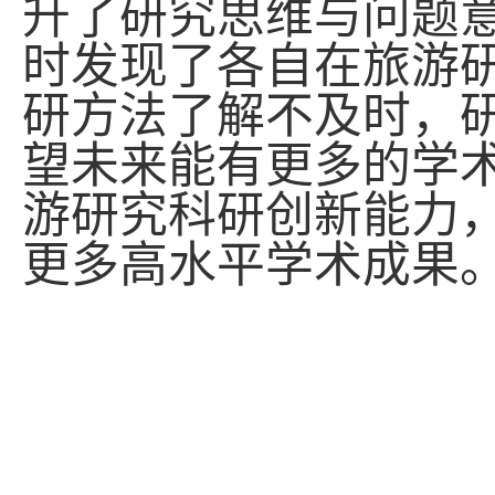
升了研究思维与问题
时发现了各自在旅游
研方法了解不及时，
望未来能有更多的学
游研究科研创新能力
更多高水平学术成果