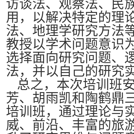
访谈法、观察法、民
用，以解决特定的理
法、地理学研究方法
教授以学术问题意识
选择面向研究问题、
法，并以自己的研究
总之，本次培训班
芳、胡雨凯和陶鹤鼎
培训班，通过理论与
威、前沿、丰富的旅