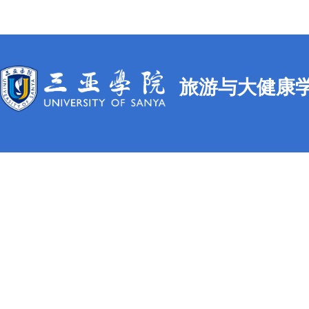
旅游与大健康