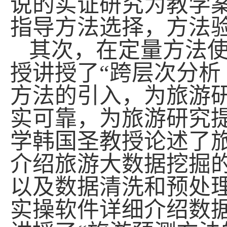
说的实证研究为教学
指导方法选择，方法
其次，在定量方法
授讲授了“跨层次分析
方法的引入，为旅游
实可靠，为旅游研究
学韩国圣教授论述了
介绍旅游大数据挖掘
以及数据清洗和预处
实操软件详细介绍数