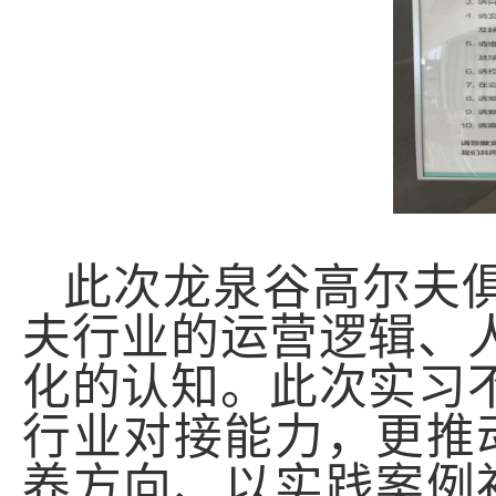
此次龙泉谷高尔夫
夫行业的运营逻辑、
化的认知。此次实习
行业对接能力，更推
养方向、以实践案例