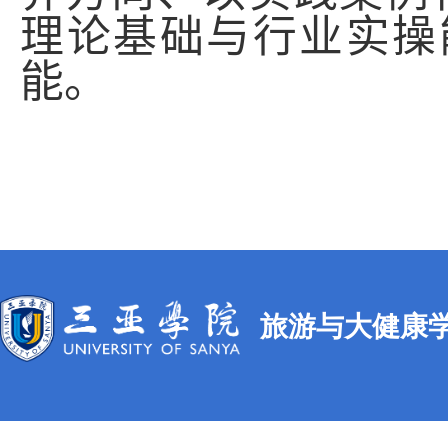
理论基础与行业实操
能。
旅游与大健康