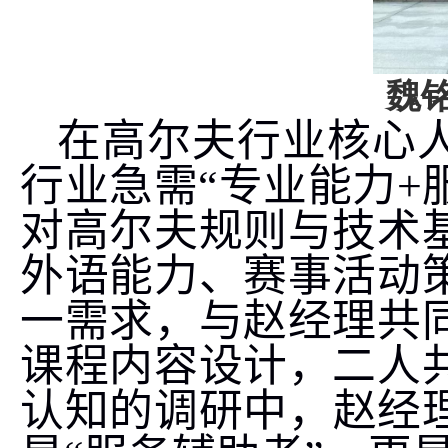
魏
在高尔夫行业核心
行业急需“专业能力
+
对高尔夫规则与技术
外语能力、赛事活动
一需求，与赵经理共
课程内容设计，二人
认知的调研中，赵经