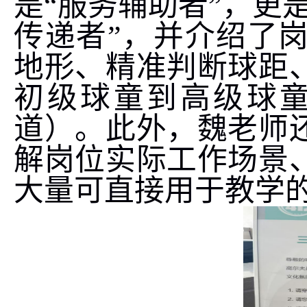
是“服务辅助者”，更
传递者”，并介绍了
地形、精准判断球距
初级球童到高级球
道）。此外，魏老师
解岗位实际工作场景
大量可直接用于教学