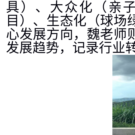
具）、大众化（亲
目）、生态化（球场
心发展方向，魏老师
发展趋势，记录行业