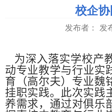
校企协
发布者：
发布
为深入落实学校产
动专业教学与行业实
育（高尔夫）专业魏
挂职实践。此次实践
养需求，通过对俱乐