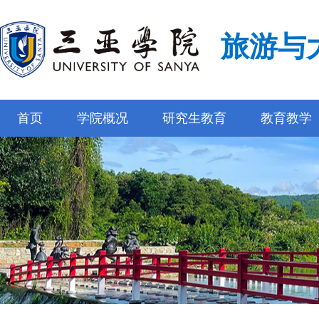
旅游与
首页
学院概况
研究生教育
教育教学