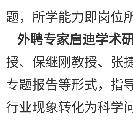
题，所学能力即岗位所
外聘专家启迪学术
授、保继刚教授、张
专题报告等形式，指
行业现象转化为科学