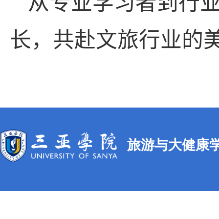
从专业学习者到行
长，共赴文旅行业的
旅游与大健康