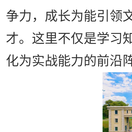
争力，成长为能引领
才。这里不仅是学习
化为实战能力的前沿