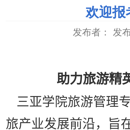
欢迎报
发布者：
发布
助力
旅游精
三亚学院旅游管理
旅产业发展前沿，旨