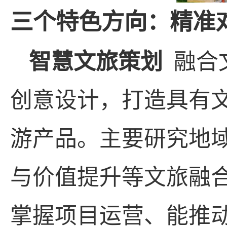
三
个
特色方向：精准
智慧文旅策划
融合
创意设计，打造具有
游产品。主要研究地
与价值提升等文旅融
掌握项目运营、能推