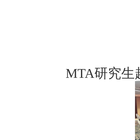
MTA
研究生