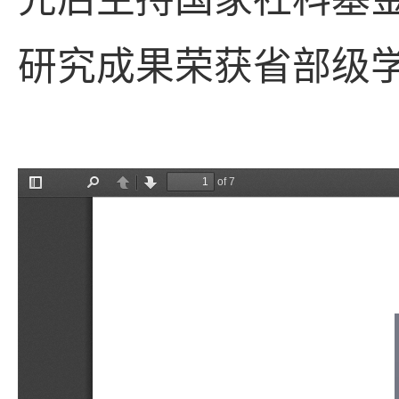
研究成果荣获省部级