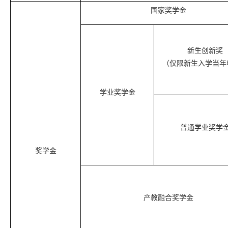
国家奖学金
新生创新奖
（仅限新生入学当年
学业奖学金
普通学业奖学
奖学金
产教融合奖学金