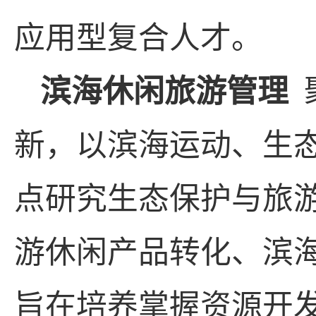
应用型复合人才。
滨海休闲旅游管理
新，以滨海运动、生
点研究生态保护与旅
游休闲产品转化、滨
旨在培养掌握资源开