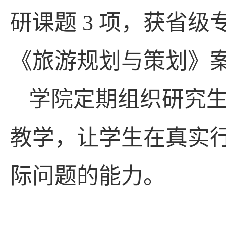
研课题
3
项，获省级
《旅游规划与策划》
学院定期组织研究生
教学，让学生在真实
际问题的能力。