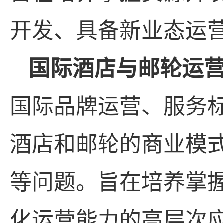
开发、具备新业态运
国际酒店与邮轮运
国际品牌运营、服务
酒店和邮轮的商业模
等问题。旨在培养掌
化运营能力的高层次