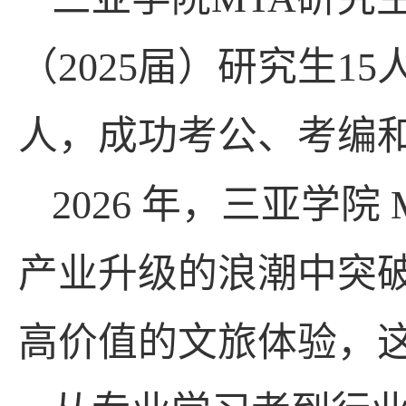
（
2025
届）研究生
15
人，成功考公、考编
2026
年，三亚学院
产业升级的浪潮中突
高价值的文旅体验，