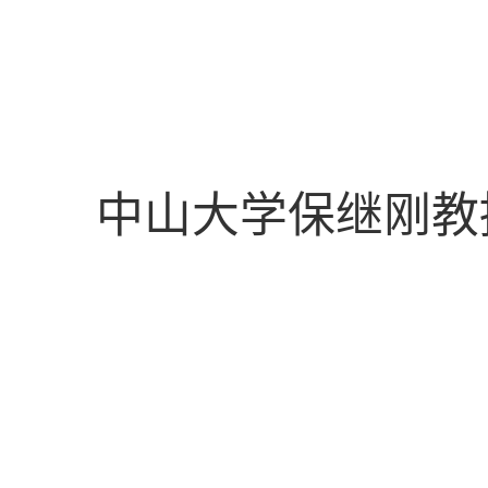
中山大学保继刚教