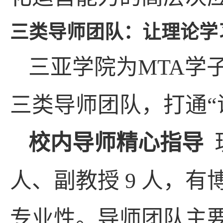
三类
导师
团队
：让理论学
三亚学院为
MTA
学
三类导师团队，打通
校内导师精心指导
人、副教授
9
人，有
专业性。导师团队主