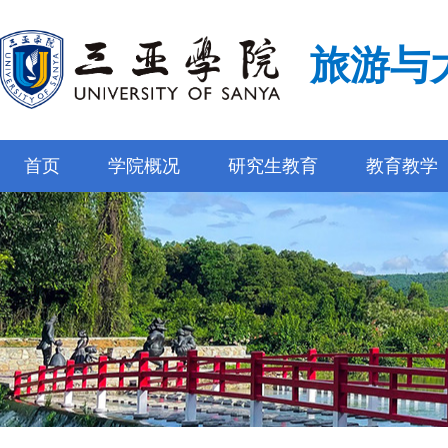
旅游与
首页
学院概况
研究生教育
教育教学