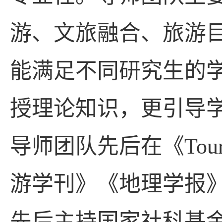
游、文旅融合、旅游
能满足不同研究生的
授理论知识，更引导学
导师团队先后在《
Tou
游学刊》《地理学报
先后主持国家社科基