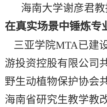
海南大学谢彦君教
在真实场景中锤炼专
三亚学院
MTA
已建
游投资控股有限公司
野生动植物保护协会
海南省研究生教学教