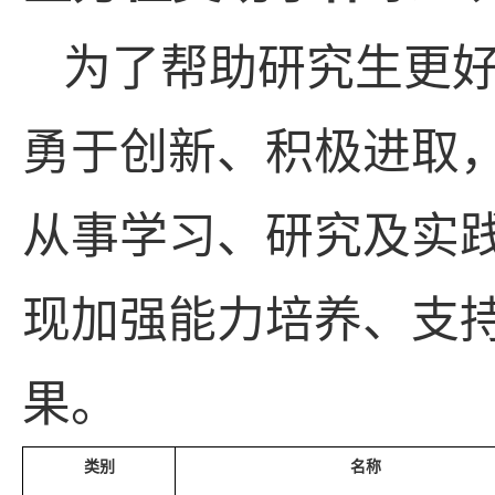
为了帮助研究生更
勇于创新、积极进取
从事学习、研究及实
现加强能力培养、支
果。
类别
名称