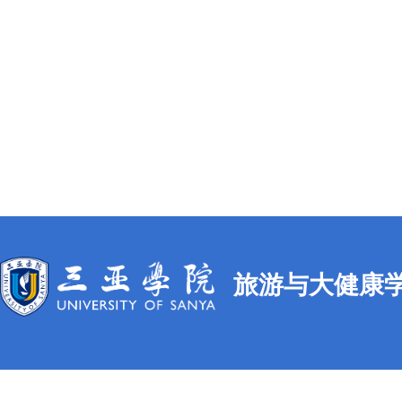
旅游与大健康