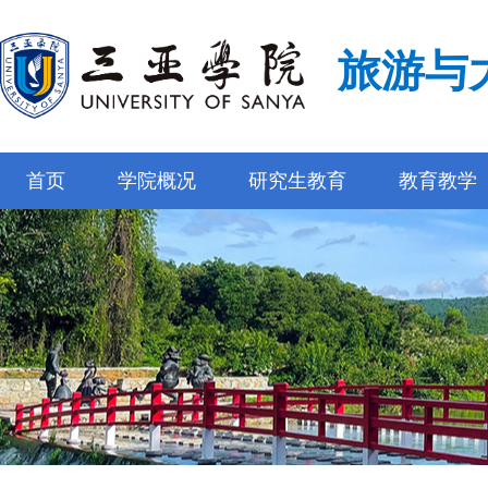
旅游与
首页
学院概况
研究生教育
教育教学