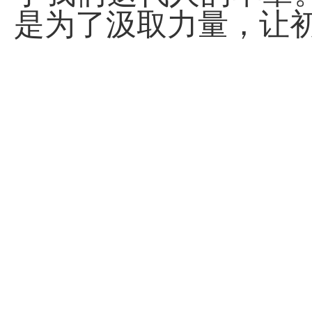
是为了汲取力量，让