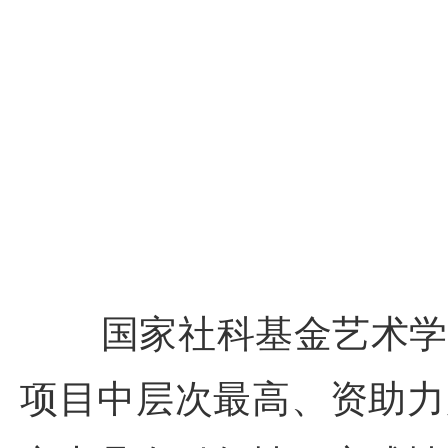
国家社科基金艺术学
项目中层次最高、资助力