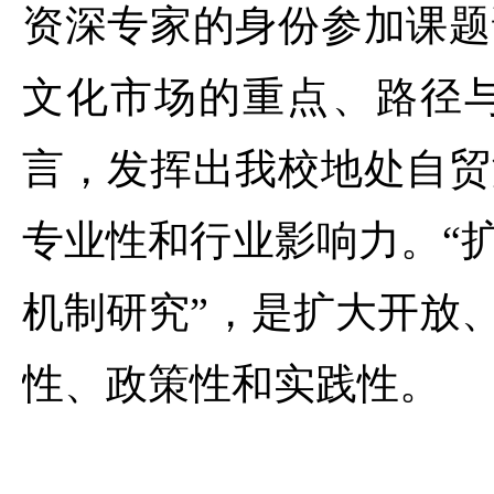
资深专家的身份参加课题
文化市场的重点、路径
言，发挥出我校地处自贸
专业性和行业影响力。“
机制研究”，是扩大开放
性、政策性和实践性。