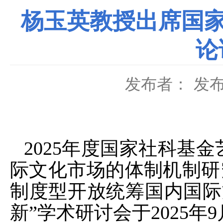
杨玉英教授出席国家
论
发布者：
发布
2025
年度国家社科基金
际文化市场的体制机制研
制度型开放统筹国内国际
新”学术研讨会于
2025
年
9