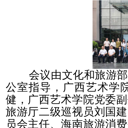
会议由文化和旅游部
公室指导，广西艺术学
健，广西艺术学院党委副
旅游厅二级巡视员刘国建
员会主任、海南旅游消费