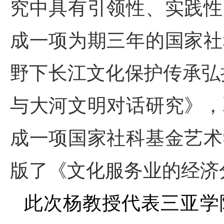
究中具有引领性、实践性
成一项为期三年的国家社
野下长江文化保护传承弘
与大河文明对话研究》，
成一项国家社科基金艺术
版了《文化服务业的经济
此次杨教授代表三亚学