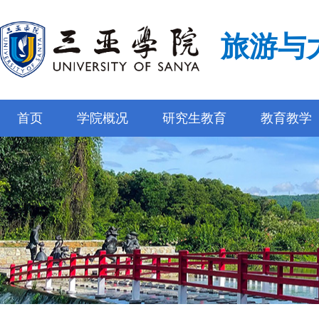
旅游与
首页
学院概况
研究生教育
教育教学