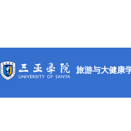
旅游与大健康