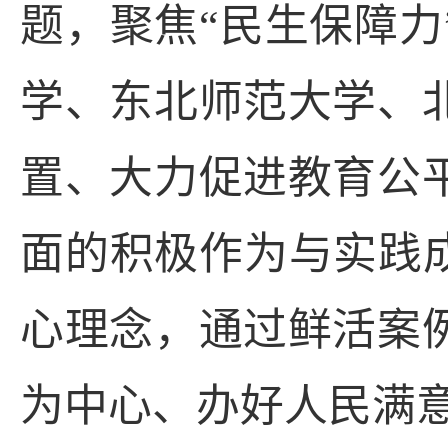
题，聚焦
“
民生保障力
学、东北师范大学、
置、大力促进教育公
面的积极作为与实践
心理念，通过鲜活案
为中心、办好人民满