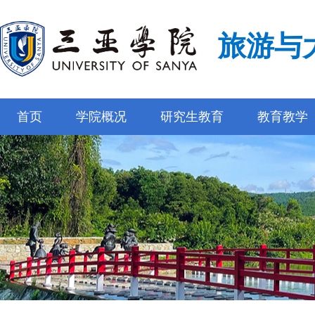
旅游与
首页
学院概况
研究生教育
教育教学