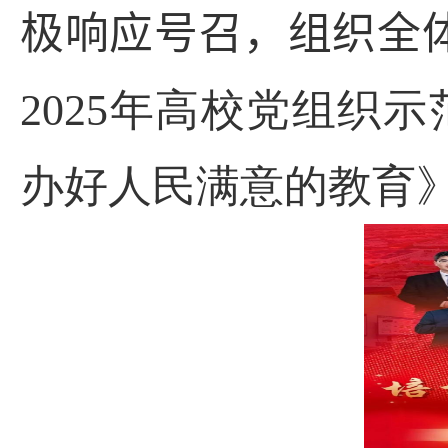
极响应号召，组织全
2025
年高校党组织示
办好人民满意的教育