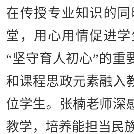
在传授专业知识的同
堂，用心用情促进学
“
坚守育人初心
”
的重
和课程思政元素融入
位学生。张楠老师深
教学，培养能担当民