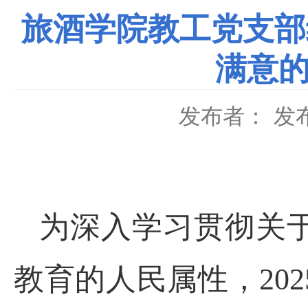
旅酒学院教工党支部
满意的
发布者：
发布
为深入学习贯彻关
教育的人民属性，
202