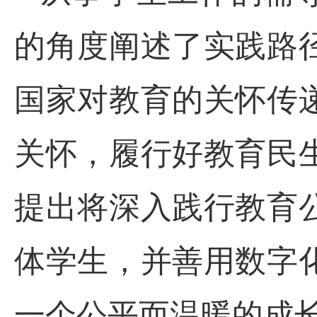
的角度阐述了实践路
国家对教育的关怀传
关怀，履行好教育民
提出将深入践行教育
体学生，并善用数字
一个公平而温暖的成