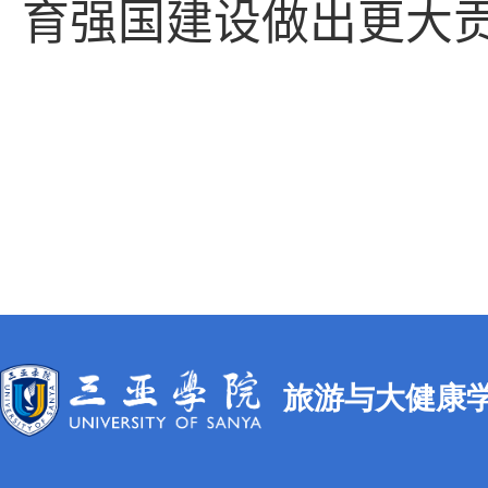
育强国建设做出更大
旅游与大健康