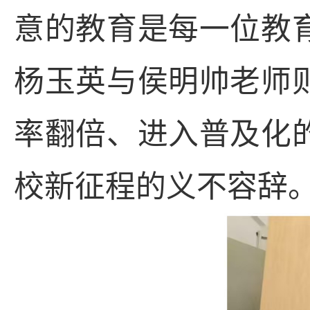
意的教育是每一位教
杨玉英与
侯明帅老师
率翻倍、进入普及化
校新征程的义不容辞