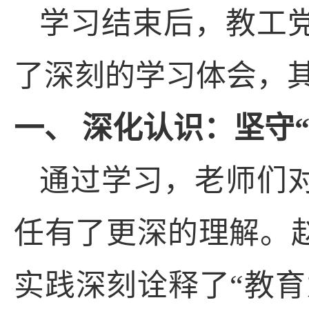
学习结束后，
教工
了深刻的学习体会，
一、 深化认识：坚守
通过学习，老师们
任有了更深的理解。
实践深刻诠释了
“
教育