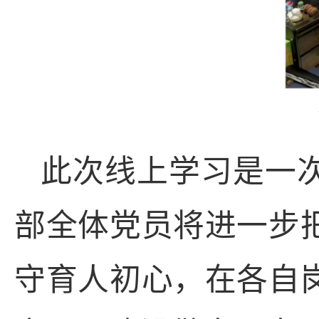
此次线上学习是一
部全体党员将进一步
守育人初心，在各自