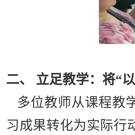
二、 立足教学：将
“
多位教师从课程教
习成果转化为实际行