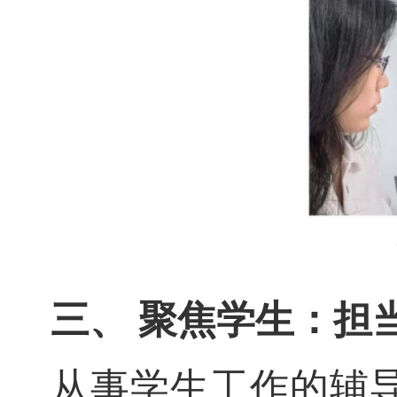
三、 聚焦学生：担
从事学生工作的辅