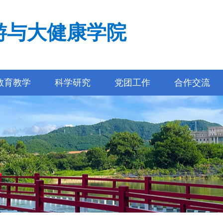
游与大健康学院
教育教学
科学研究
党团工作
合作交流