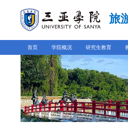
旅
首页
学院概况
研究生教育