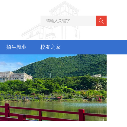
招生就业
校友之家