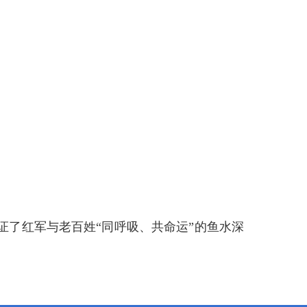
了红军与老百姓“同呼吸、共命运”的鱼水深