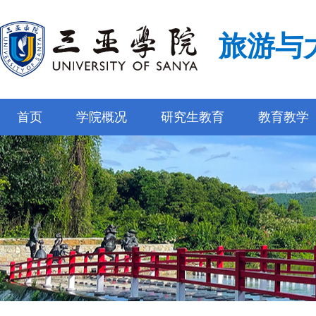
旅游与
首页
学院概况
研究生教育
教育教学