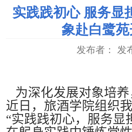
实践践初心 服务显
象赴白鹭苑
发布者：
发布
为深化发展对象培养
近日，
旅酒学院
组织
“实践践初心，服务显