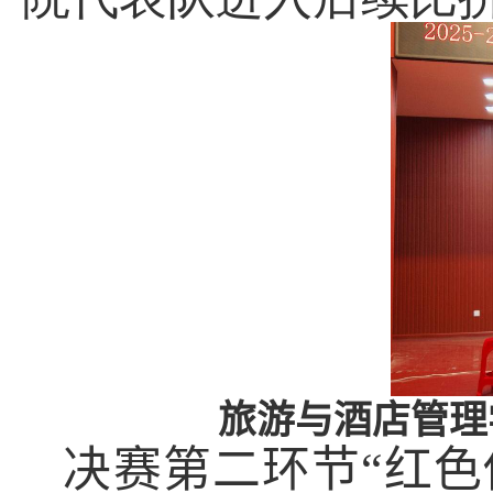
旅游与酒店管理
决赛第二环节“红色