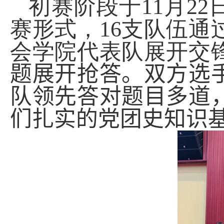
初赛阶段于
11
月
22
赛形式，
16
支队伍通
会学院代表队展开交
题展开抢答。双方选
队
领
先答对题
目多道
们扎实的党团史知识