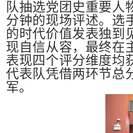
队抽选党团史重要人
分钟的现场评述。选
的时代价值发表独到
现自信从容，最终在
表现四个评分维度均
代表队凭借两环节总
军。