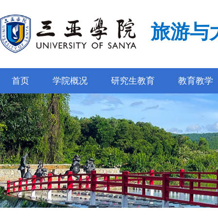
旅游与
首页
学院概况
研究生教育
教育教学