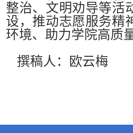
整治、文明劝导等活
设，推动志愿服务精
环境、助力学院高质
撰稿人：欧云梅