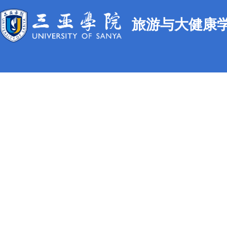
旅游与大健康