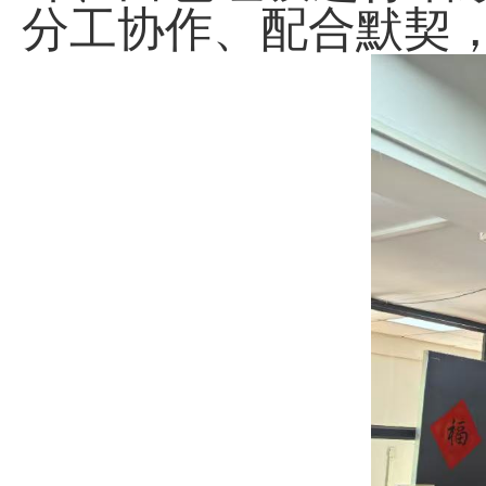
分工协作、配合默契