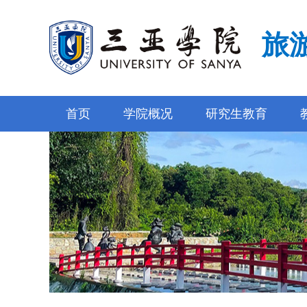
旅
首页
学院概况
研究生教育