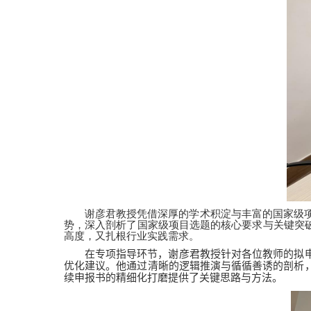
谢彦君教授凭借深厚的学术积淀与丰富的国家级
势，深入剖析了国家级项目选题的核心要求与关键突
高度，又扎根行业实践需求。
在专项指导环节，谢彦君教授针对各位教师的拟
优化建议。他通过清晰的逻辑推演与循循善诱的剖析
续申报书的精细化打磨提供了关键思路与方法。