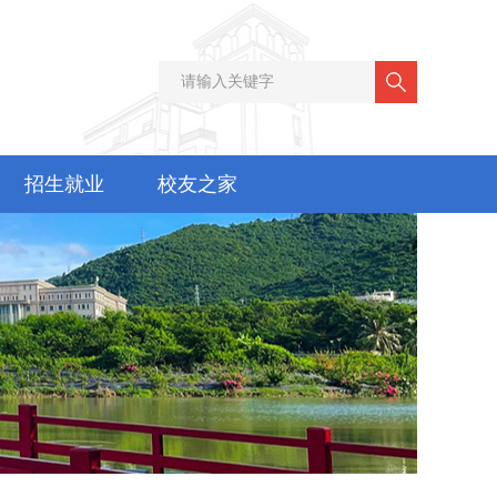
招生就业
校友之家