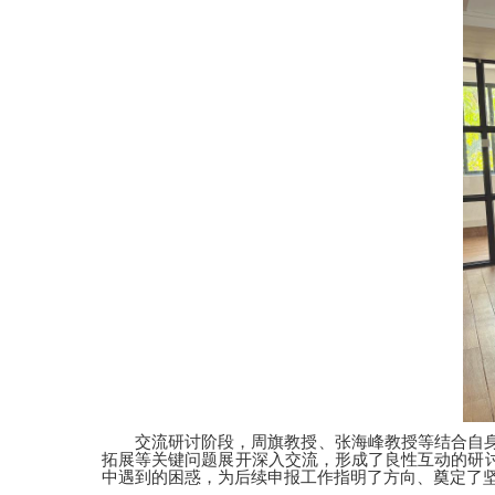
交流研讨阶段，周旗教授、张海峰教授等结合自
拓展等关键问题展开深入交流，形成了良性互动的研
中遇到的困惑，为后续申报工作指明了方向、奠定了