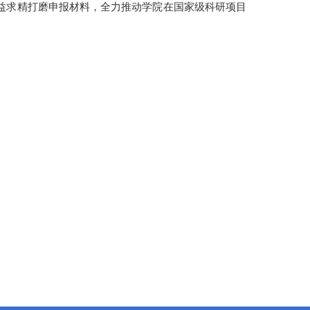
益求精打磨申报材料，全力推动学院在国家级科研项目