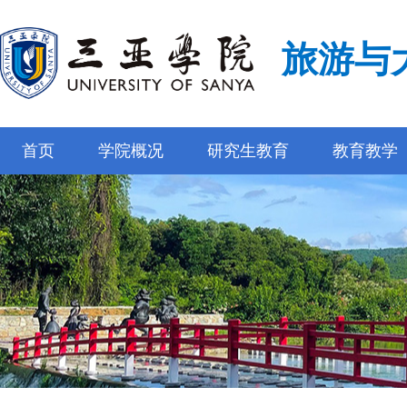
旅游与
首页
学院概况
研究生教育
教育教学