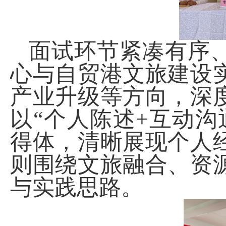
面试环节紧凑有序
心与自贸港文旅建设
产业升级等方向，深
以“个人陈述
+
互动沟
得体，清晰展现个人
则围绕文旅融合、资
与实践思路。