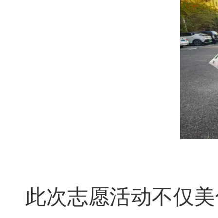
此次志愿活动不仅美