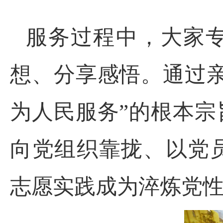
服务过程中，大家
想、分享感悟。通过
为人民服务”的根本
向党组织靠拢、以党
志愿实践成为淬炼党