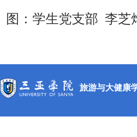
图：学生党支部 李
旅游与大健康