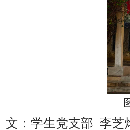
文：学生党支部 李芝