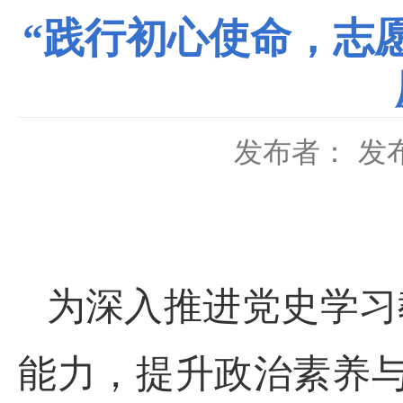
“践行初心使命，志
发布者：
发布
为深入推进党史学习
能力，提升政治素养