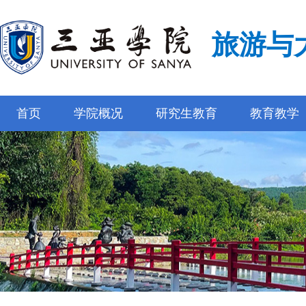
旅游与
首页
学院概况
研究生教育
教育教学