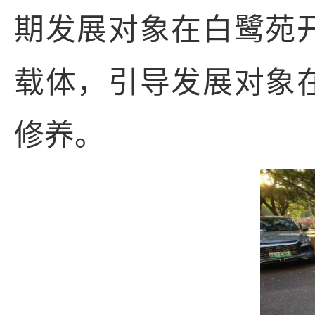
期
发展对象在白鹭苑
载体，引导发展对象
修养。