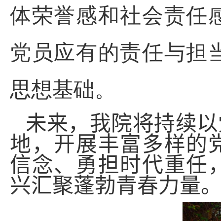
体荣誉感和社会责任
党员应有的责任与担
思想基础。
未来，
我院
将持续以
地，开展丰富多样的
信念、勇担时代重任
兴汇聚蓬勃青春力量