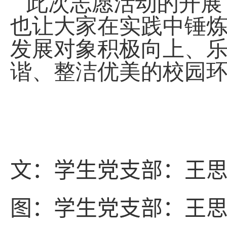
此次志愿活动的开展
也让大家在实践中锤
发展对象积极向上、
谐、整洁优美的校园
文：
学生党支部：王
图：学生党支部：
王