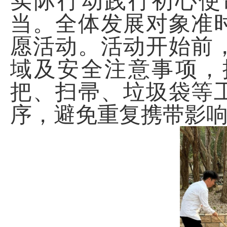
实际行动践行初心使
当。全体发展对象准
愿活动。活动开始前
域及安全注意事项，
把、扫帚、垃圾袋等
序，避免重复携带影