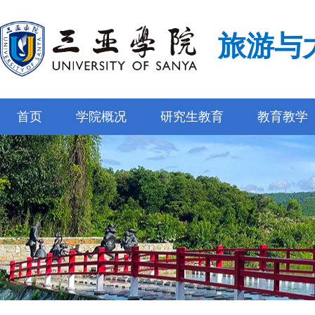
旅游与
首页
学院概况
研究生教育
教育教学