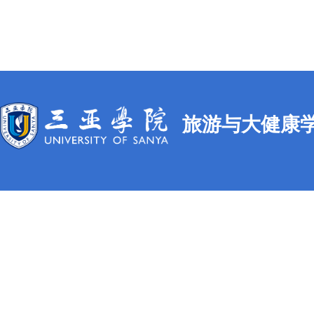
旅游与大健康