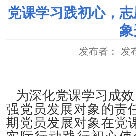
党课学习践初心，志
象
发布者：
发布
为深化党课学习成效
强党员发展对象的责
期党员发展对象在党