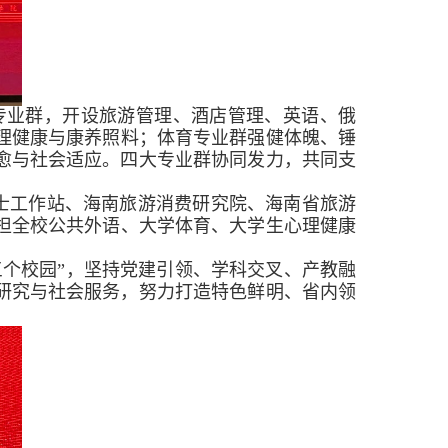
专业群
，
开设旅游管理、酒店管理、英语、俄
理健康与康养照料；体育专业群强健体魄、锤
愈与社会适应。
四大专业群协同发力，共同支
士工作站、海南旅游消费研究院、海南省旅游
担全校公共外语、大学体育、
大学生心理健康
。
个校园”，
坚持党建引领、学科交叉、产教融
研究与社会服务，努力打造特色鲜明、省内领