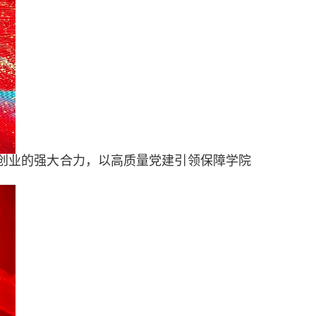
创业的强大合力，以高质量党建引领保障学院