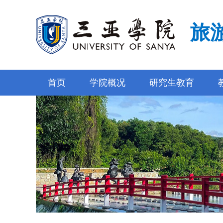
旅
首页
学院概况
研究生教育