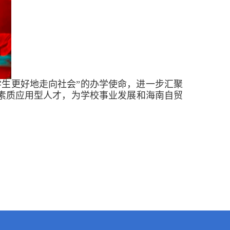
学生更好地走向社会”的办学使命，进一步汇聚
素质
应用型
人才，为学校事业发展和海南自贸