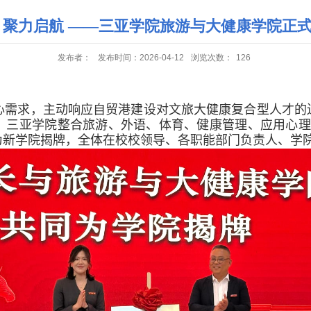
 聚力启航 ——三亚学院旅游与大健康学院正
发布者：
发布时间：2026-04-12
浏览次数：
126
心需求，主动响应自贸港建设对
文旅大健康
复合型人才的
，
三亚学院
整合旅游、外语、体育、健康管理、应用心理
为新学院揭牌，
全体在校校领导、各职能部门负责人、学