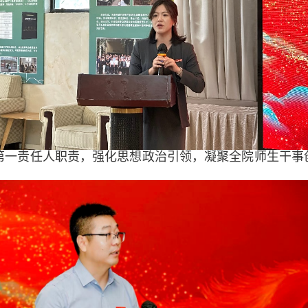
第一责任人职责，强化思想政治引领，凝聚全院师生干事