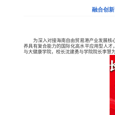
融合创新
为深入对接海南自由贸易港产业发展核
养具有复合能力的国际化高水平应用型人才
与大健康学院
，
校长沈建勇
与学院院长李慧