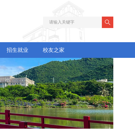
招生就业
校友之家