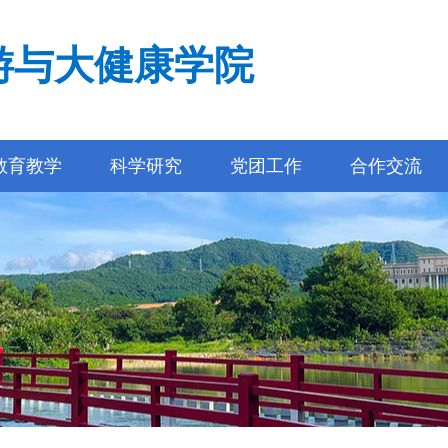
游与大健康学院
教育教学
科学研究
党团工作
合作交流