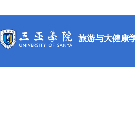
旅游与大健康