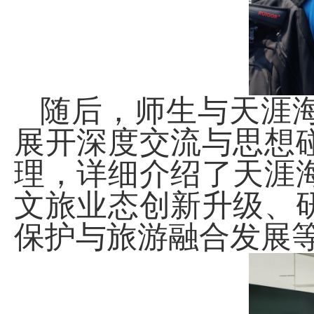
随后，师生与天涯
展开深度交流与思想
理，详细介绍了天涯
文旅业态创新升级、
保护与旅游融合发展