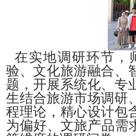
在实地调研环节，
验、文化旅游融合、
题，开展系统化、专
生结合旅游市场调研
程理论，精心设计包
为偏好、文旅产品需