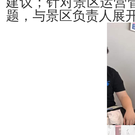
建议；针对景区运营
题，与景区负责人展