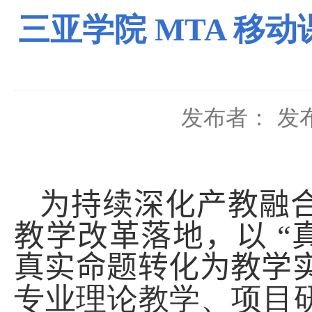
三亚学院 MTA 移
发布者：
发布
为持续深化产教融
教学改革落地，以 “
真实命题转化为教学
专
业理论教学、项目