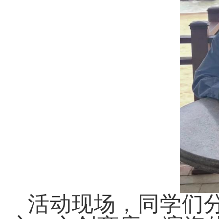
活动现场，同学们