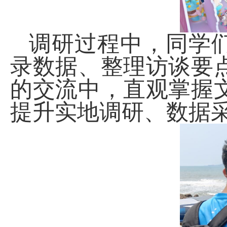
调研过程中，同学
录数据、整理访谈要
的交流中，直观掌握
提升实地调研、数据