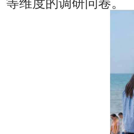
等维度的调研问卷。