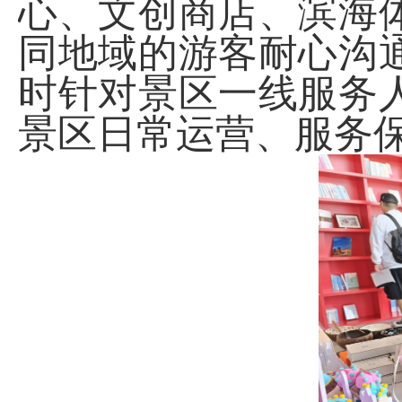
心、文创商店、滨海
同地域的游客耐心沟
时针对景区一线服务
景区日常运营、服务