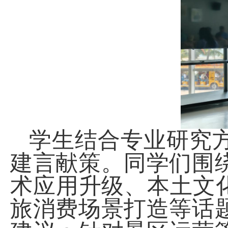
学生结合专业研究
建言献策。同学们围
术应用升级、本土
文
旅消费场景打造等话