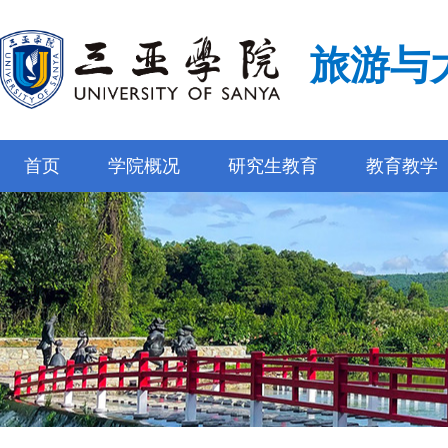
旅游与
首页
学院概况
研究生教育
教育教学