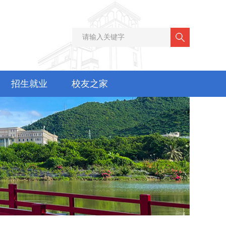
招生就业
校友之家