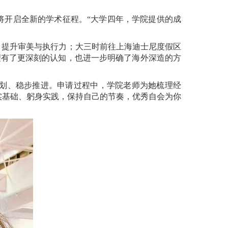
将开启全新的学术征程。“大学四年，学院提供的成
，提升审美与执行力；大三时前往上海迪士尼度假区
理有了更深刻的认知，也进一步明确了海外深造的方
划、稳步推进。申请过程中，学院老师为她梳理经
实基础、躬身实践，保持自己的节奏，优秀自会为你