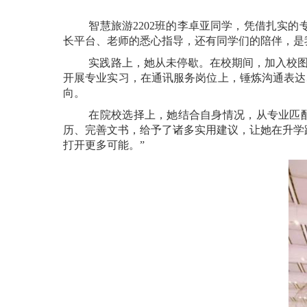
智慧旅游
2202
班的李卓亚同学，凭借扎实的
长平台、老师的悉心指导，还有同学们的陪伴，是
实践路上，她从未停歇。在校期间，加入校
开展专业实习，在通讯服务岗位上，锤炼沟通表达
向。
在院校选择上，她结合自身情况，从专业匹
历、完善文书，给予了诸多实用建议，让她在升学
打开更多可能。”