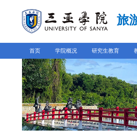
旅
首页
学院概况
研究生教育