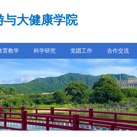
游与大健康学院
教育教学
科学研究
党团工作
合作交流