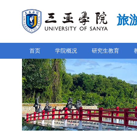
旅
首页
学院概况
研究生教育