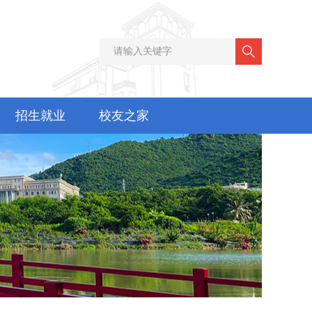
招生就业
校友之家