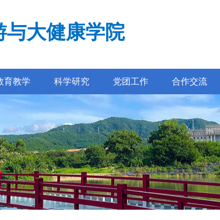
游与大健康学院
教育教学
科学研究
党团工作
合作交流