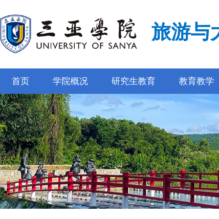
旅游与
首页
学院概况
研究生教育
教育教学