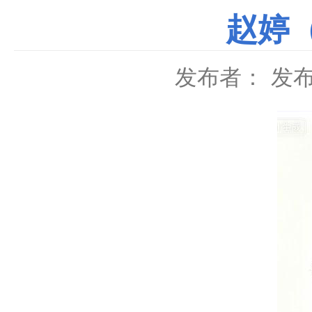
赵婷
发布者：
发布