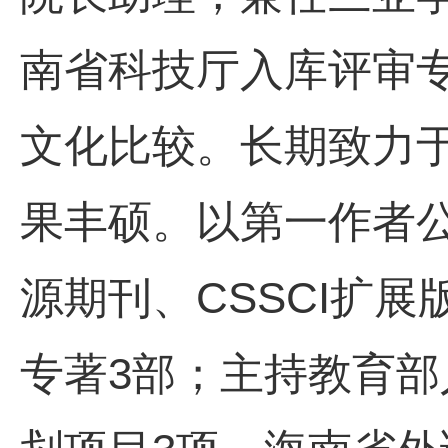
南省科技厅入库评审
文化比较。长期致力
果丰硕。以第一作者公
源期刊、CSSCI扩
专著3部；主持教育部