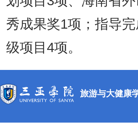
划项目3项、海南省外
秀成果奖1项；指导完
级项目4项。
旅游与大健康