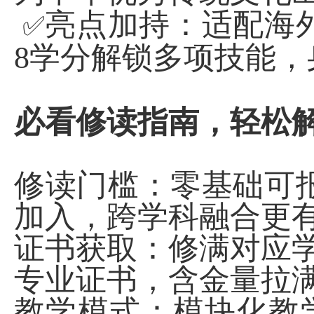
亮点加持：适配海
✅
8
学分解锁多项技能，
必看修读指南，轻松
修读门槛：零基础可
加入，跨学科融合更
证书获取：修满对应
专业证书，含金量拉
教学模式：模块化教