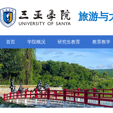
旅游与
首页
学院概况
研究生教育
教育教学