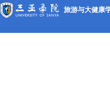
旅游与大健康