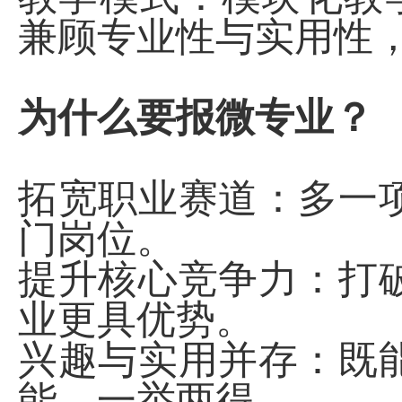
兼顾专业性与实用性
为什么要报微专业？
拓宽职业赛道：多一
门岗位。
提升核心竞争力：打
业更具优势。
兴趣与实用并存：既
能，一举两得。