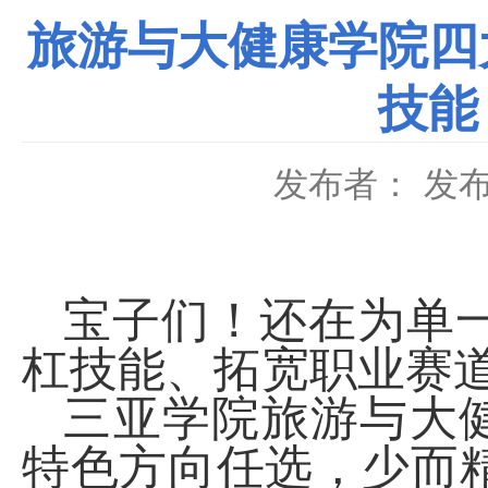
旅游与大健康学院四
技能
发布者：
发布
宝子们！还在为单
杠技能、拓宽职业赛
三亚学院旅游与大
特色方向任选，少而