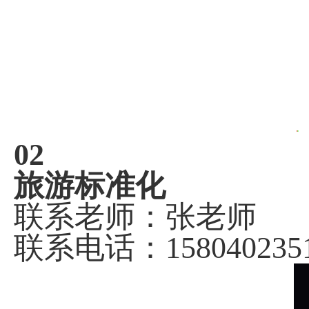
02
旅游标准化
联系老师：张老师
联系电话：
158040235