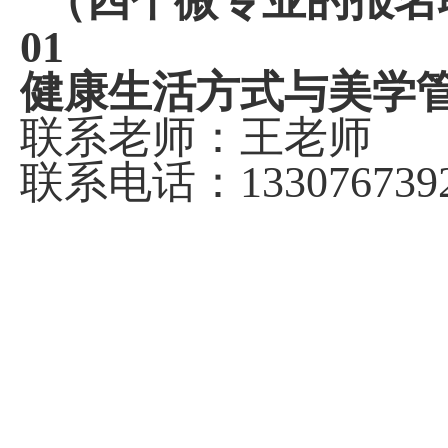
（四个微专业的报名
01
健康生活方式与美学
联系老师：王老师
联系电话：
133076739