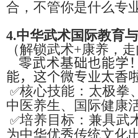
合，不管你是什么专
4.
中华武术国际教育
（解锁武术
+
康养，走
零武术基础也能学
能，这个微专业太香
核心技能：太极拳
✅
中医养生、国际健康
培养目标：兼具武
✅
为中华优秀传统文化