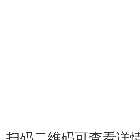
扫码二维码可查看详