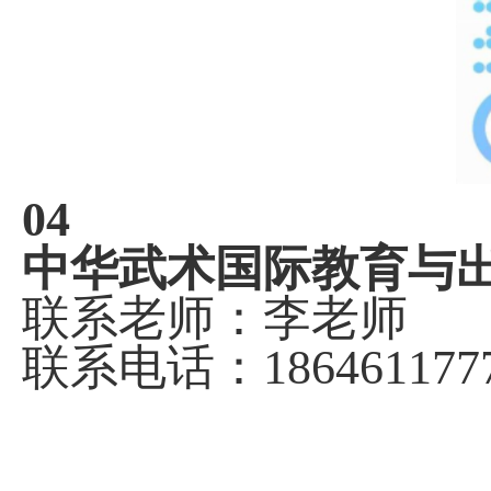
04
中华武术国际教育与
联系老师：李老师
联系电话：
186461177