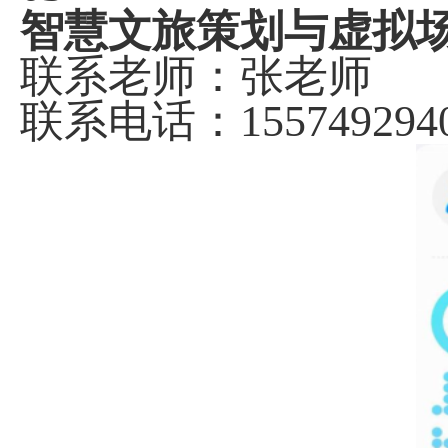
智慧文旅策划与虚拟
联系老师：张老师
联系电话：
155749294