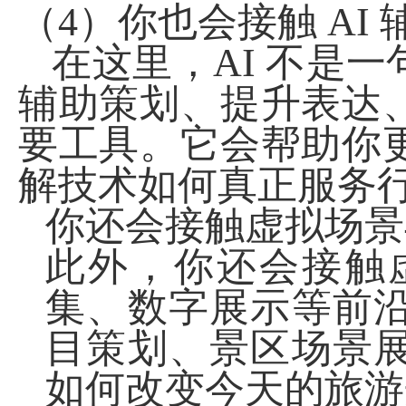
（
4
）你也会接触
AI
在这里，
AI
不是一
辅助策划、提升表达
要工具。它会帮助你
解技术如何真正服务
你还会接触虚拟场景
此外，你还会接触
集、数字展示等前
目策划、景区场景
如何改变今天的旅游