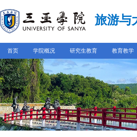
旅游与
首页
学院概况
研究生教育
教育教学