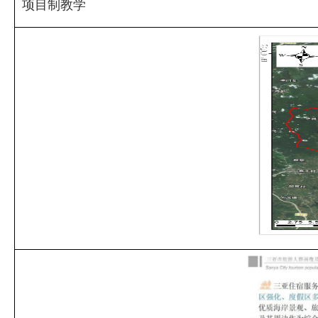
项目制教学