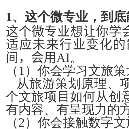
1
、这个微专业，到底
这个微专业想让你学
适应未来行业变化的
间，会用
AI
。
（
1
）你会学习文旅策
从旅游策划原理、
个文旅项目如何从创
有内容、有呈现力的
（
2
）你会接触数字文