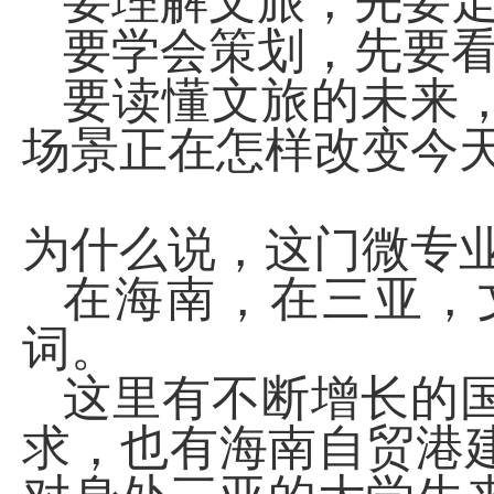
要理解文旅，先要
要学会策划，先要
要读懂文旅的未来
场景正在怎样改变今
为什么说，这门微专
在海南，在三亚，
词。
这里有不断增长的
求，也有海南自贸港