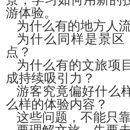
游体验。
为什么有的地方人
为什么同样是景区
点？
为什么有的文旅项
成持续吸引力？
游客究竟偏好什么
么样的体验内容？
这些问题，不能只