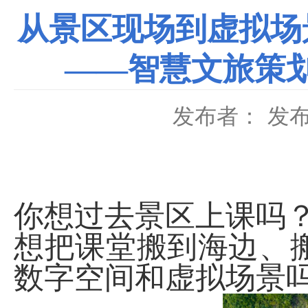
从景区现场到虚拟场
——智慧文旅策
发布者：
发布
你想过去景区上课吗
想把课堂搬到海边、
数字空间和虚拟场景