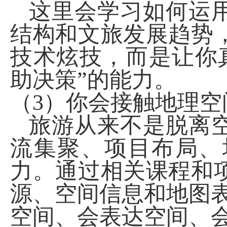
这里会学习如何运
结构和文旅发展趋势
技术炫技，而是让你
助决策”的能力。
（
3
）你会接触地理空
旅游从来不是脱离
流集聚、项目布局、
力。通过相关课程和
源、空间信息和地图表
空间、会表达空间、会