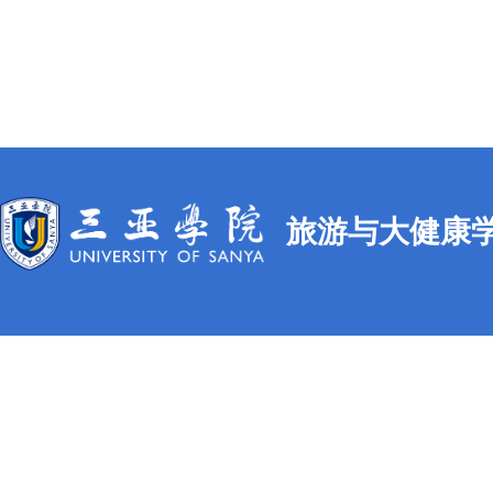
旅游与大健康