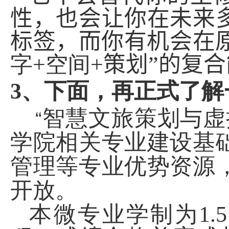
性，也会让你在未来
标签，而你有机会在
字
+
空间
+
策划”
的复合
3
、下面，再正式了解
智慧文旅策划与虚
“
学院相关专业建设基
管理等专业优势资源
开放。
本微专业学制为
1.5