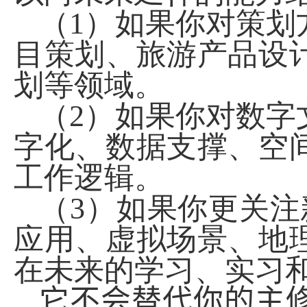
（
1
）如果你对策划
目策划、旅游产品设
划等领域。
（
2
）如果你对数字
字化、数据支撑、空
工作逻辑。
（
3
）如果你更关注
应用、虚拟场景、地
在未来的学习、实习
它不会替代你的主