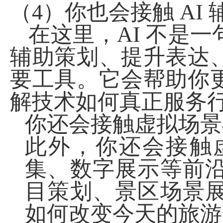
（
4
）你也会接触
AI
在这里，
AI
不是一
辅助策划、提升表达
要工具。它会帮助你
解技术如何真正服务
你还会接触虚拟场景
此外，你还会接触
集、数字展示等前
目策划、景区场景
如何改变今天的旅游