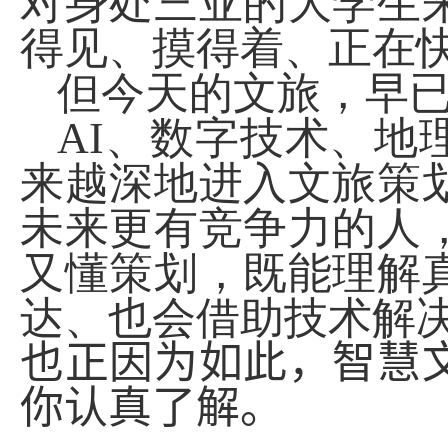
对身处三亚的大学生
得见、摸得着、正在
但今天的文旅，早已
AI
、数字技术、地
来越深地进入文旅策
未来更有竞争力的人
又懂策划，既能理解
达、也会借助技术解
也正因为如此，
智慧
你认真了解。