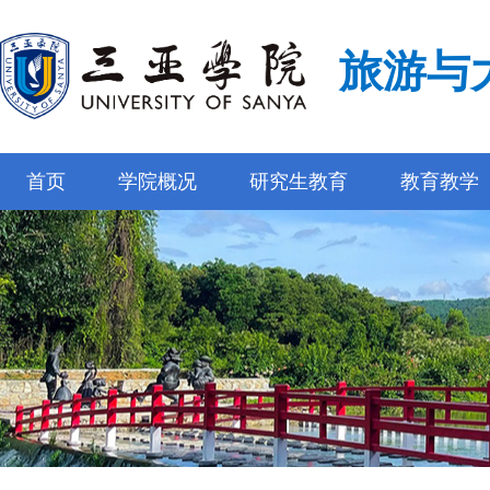
旅游与
首页
学院概况
研究生教育
教育教学