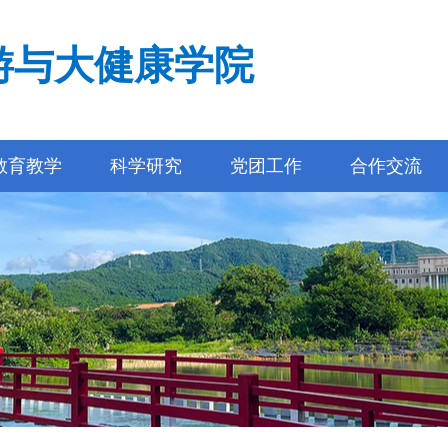
游与大健康学院
教育教学
科学研究
党团工作
合作交流