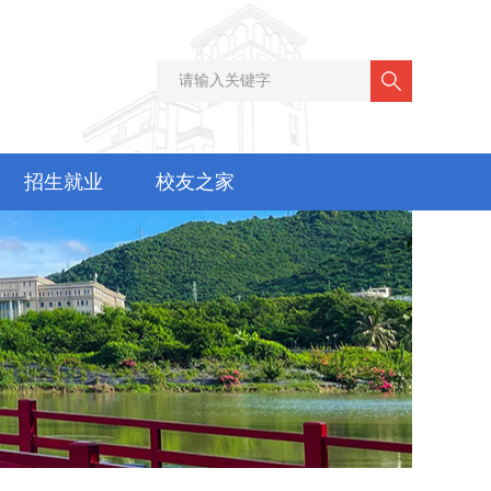
招生就业
校友之家