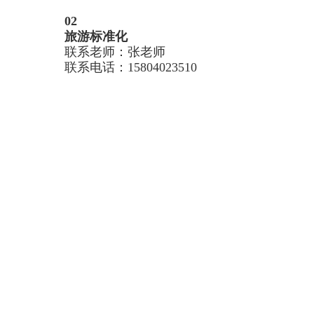
02
旅游标准化
联系老师：张老师
联系电话：
15804023510