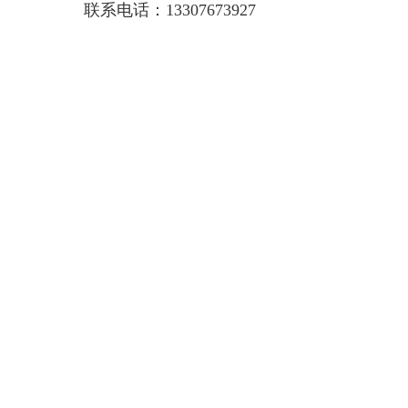
联系电话：
13307673927