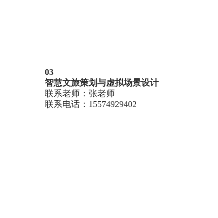
03
智慧文旅策划与虚拟场景设计
联系老师：张老师
联系电话：
15574929402