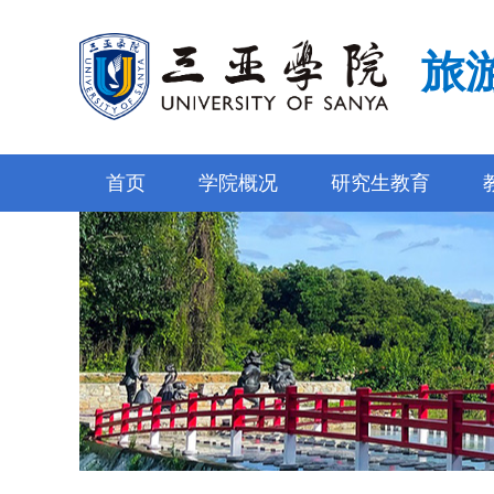
旅
首页
学院概况
研究生教育