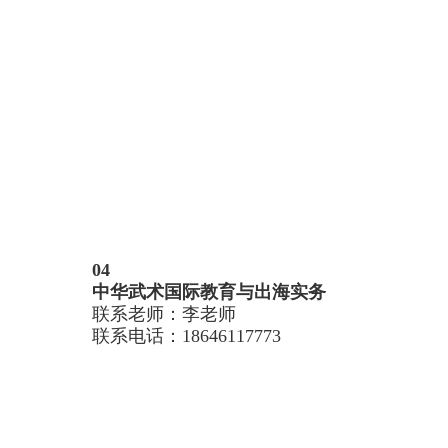
04
中华武术国际教育与出海实务
联系老师：李老师
联系电话：
18646117773