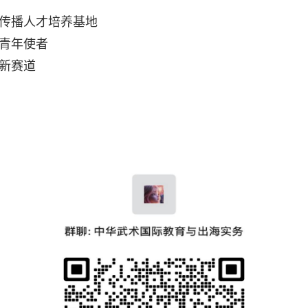
传播人才培养基地
青年使者
新赛道