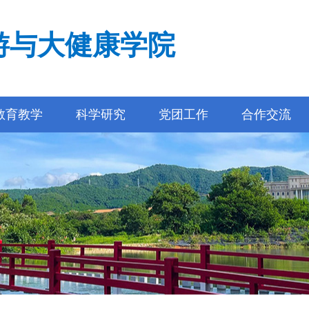
游与大健康学院
教育教学
科学研究
党团工作
合作交流