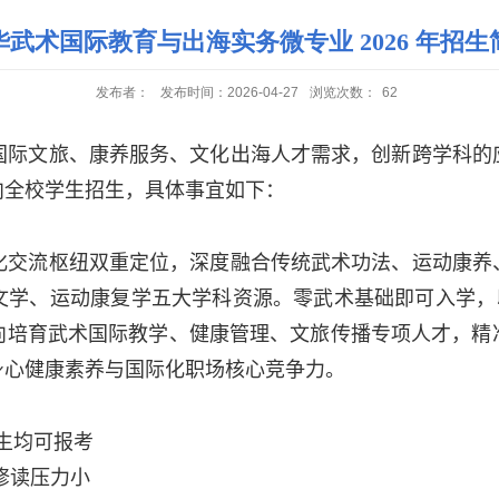
华武术国际教育与出海实务微专业 2026 年招生
发布者：
发布时间：2026-04-27
浏览次数：
62
国际文旅、康养服务、文化出海人才需求，创新跨学科的
向全校学生招生，具体事宜如下：
化交流枢纽双重定位，深度融合传统武术功法、运动康养
文学、运动康复学五大学科资源。零武术基础即可入学，以
向培育武术国际教学、健康管理、文旅传播专项人才，精
身心健康素养与国际化职场核心竞争力。
生均可报考
修读压力小