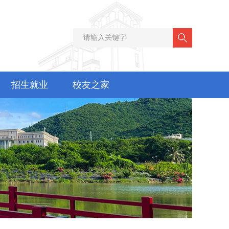
招生就业
校友之家