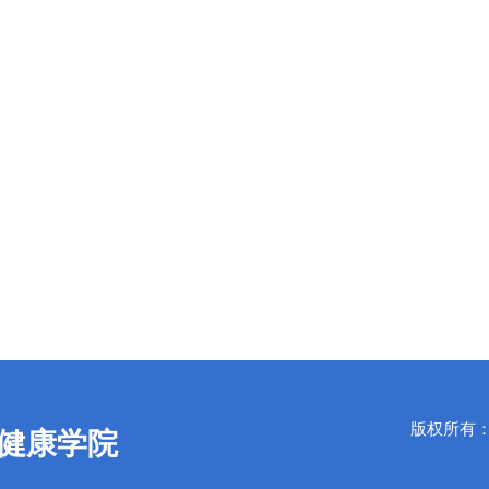
版权所有：Copy
健康学院