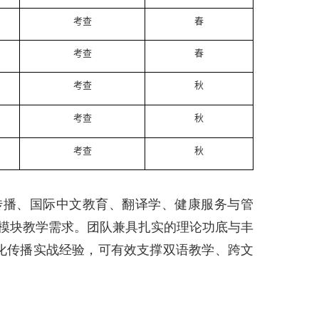
考查
春
考查
春
考查
秋
考查
秋
考查
秋
传播、国际中文教育、翻译学、健康服务与管
心模块教学需求。团队兼具扎实的理论功底与丰
化传播实战经验，可有效支撑双语教学、跨文