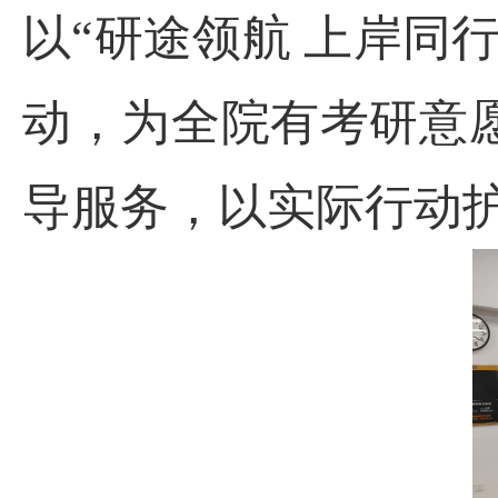
以“研途领航 上岸同
动，为全院有考研意
导服务，以实际行动