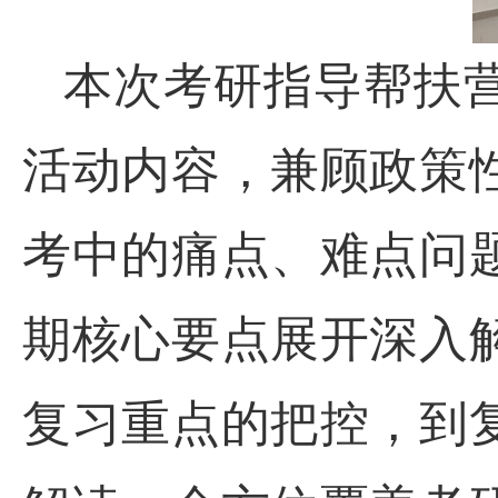
本次考研指导帮扶
活动内容，兼顾政策
考中的痛点、难点问
期核心要点展开深入
复习重点的把控，到