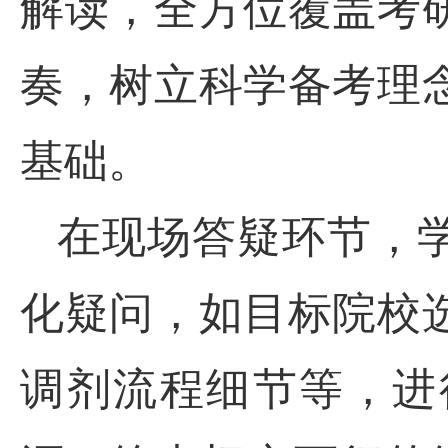
解读，全方位覆盖考
奏，树立科学备考理
基础。
在现场答疑环节，
化疑问，如目标院校
调剂流程细节等，进