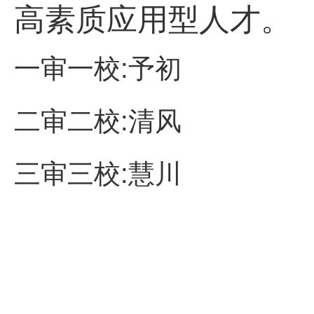
高素质应用型人才。
一审一校:予初
二审二校:清风
三审三校:慧川