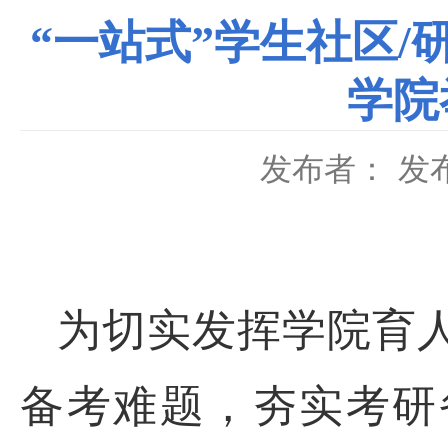
“一站式”学生社区/
学院
发布者：
发布
为切实发挥学院育
备考难题，夯实考研