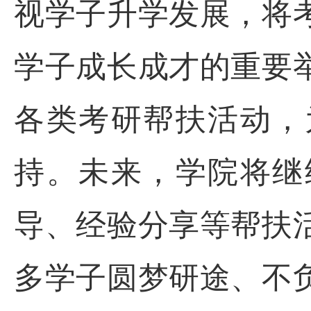
视学子升学发展，将
学子成长成才的重要
各类考研帮扶活动，
持。未来，学院将继
导、经验分享等帮扶
多学子圆梦研途、不