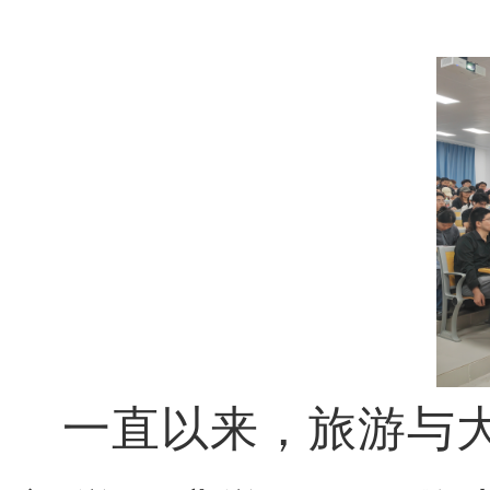
一直以来，旅游与