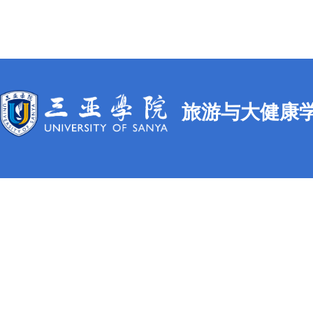
旅游与大健康