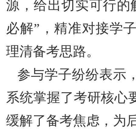
源，给出切实可行的
必解”，精准对接学
理清备考思路。
参与学子纷纷表示
系统掌握了考研核心
缓解了备考焦虑，为