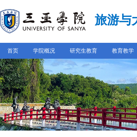
旅游与
首页
学院概况
研究生教育
教育教学