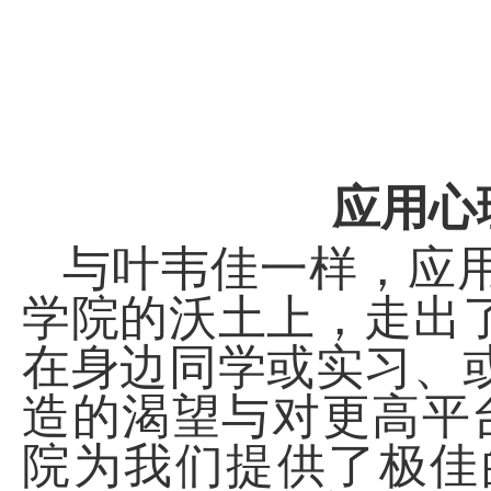
应用心
与叶韦佳一样，应
学院的沃土上，走出
在身边同学或实习、
造的渴望与对更高平
院为我们提供了极佳