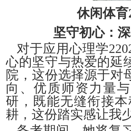
休闲体育
坚守初心：深
对于应用心理学
220
心的坚守与热爱的延
院，这份选择源于对
向、优质师资力量与
研，既能无缝衔接本
耕，这份踏实感让我
备考期间，她将复