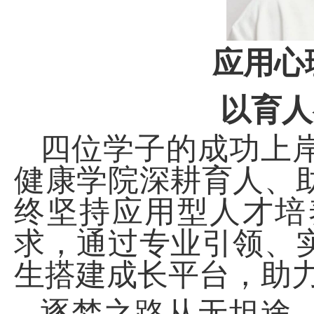
应用心
以育人
四位学子的成功上
健康学院深耕育人、
终坚持应用型人才培
求，通过专业引领、
生搭建成长平台，助
逐梦之路从无坦途