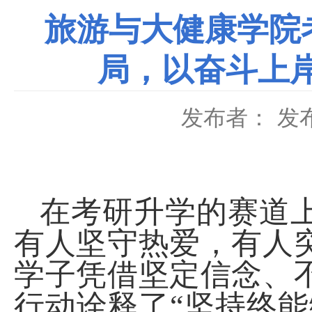
旅游与大健康学院
局，以奋斗上
发布者：
发布
在考研升学的赛道
有人坚守热爱，有人
学子凭借坚定信念、
行动诠释了“坚持终