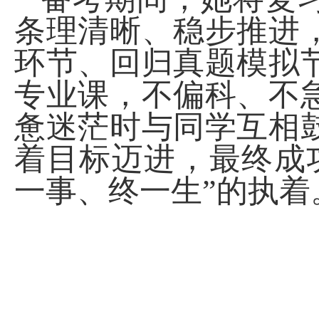
条理清晰、稳步推进
环节、回归真题模拟
专业课，不偏科、不
惫迷茫时与同学互相
着目标迈进，最终成
一事、终一生”的执着