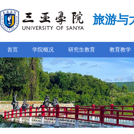
旅游与
首页
学院概况
研究生教育
教育教学