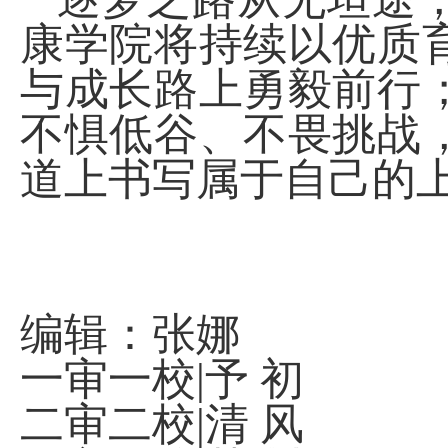
康学院将持续以优质
与成长路上勇毅前行
不惧低谷、不畏挑战
道上书写属于自己的
编辑：张娜
一审一校
|
予 初
二审二校
|
清 风