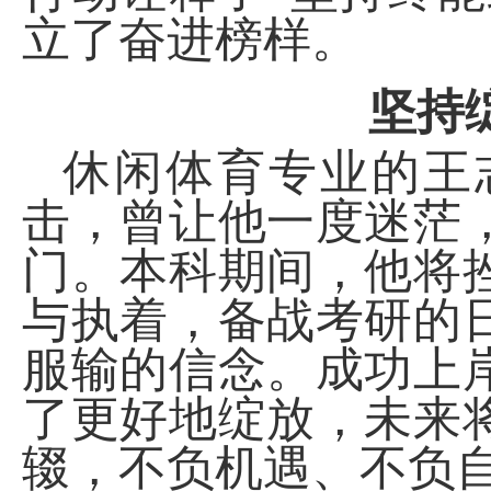
立了奋进榜样。
坚持
休闲体育专业的王
击，曾让他一度迷茫
门。本科期间，他将
与执着，备战考研的
服输的信念。成功上
了更好地绽放，未来
辍，不负机遇、不负