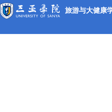
旅游与大健康