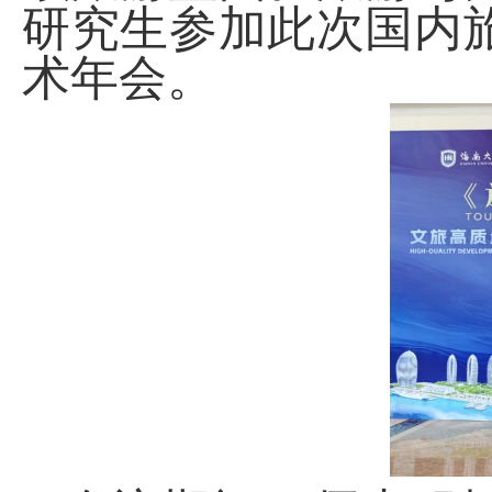
研究生参加此次国内
术年会。