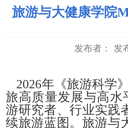
旅游与大健康学院M
发布者：
发布
2026
年《旅游科学》
旅高质量发展与高水
游研究者、行业实践
续旅游蓝图。旅游与