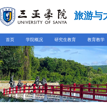
旅游与
首页
学院概况
研究生教育
教育教学