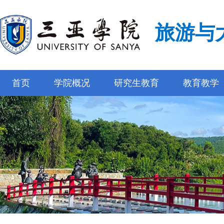
旅游与
首页
学院概况
研究生教育
教育教学