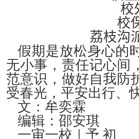
校
校
荔枝沟
假期是放松身心的
无小事，责任记心间
范意识，做好自我防
受春光，平安出行、
文：牟奕霖
编辑：邵安琪
一审一校｜予 初