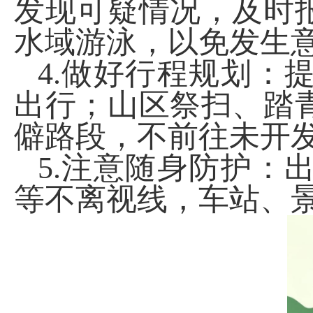
发现可疑情况，及时
水域游泳，以免发生
4.
做好行程规划：
出行；山区祭扫、踏
僻路段，不前往未开
5.
注意随身防护：
等不离视线，车站、