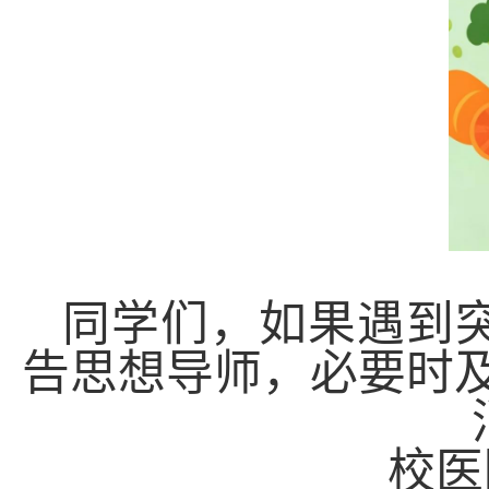
同学们，如果遇到
告思想导师，必要时
校医