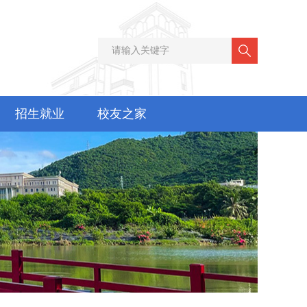
招生就业
校友之家