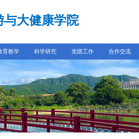
游与大健康学院
教育教学
科学研究
党团工作
合作交流