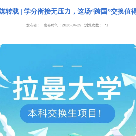
媒转载 | 学分衔接无压力，这场“跨国”交换值
发布者：
发布时间：2026-04-29
浏览次数：
71