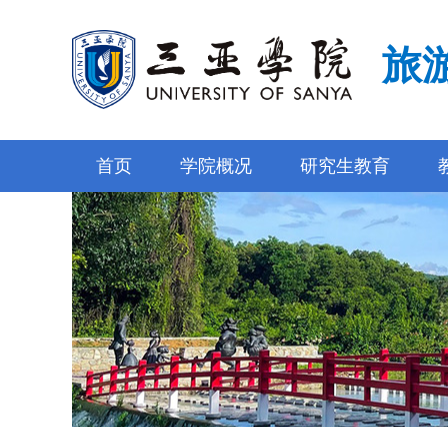
旅
首页
学院概况
研究生教育