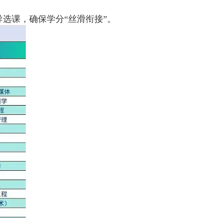
选课，确保学分“丝滑衔接”。