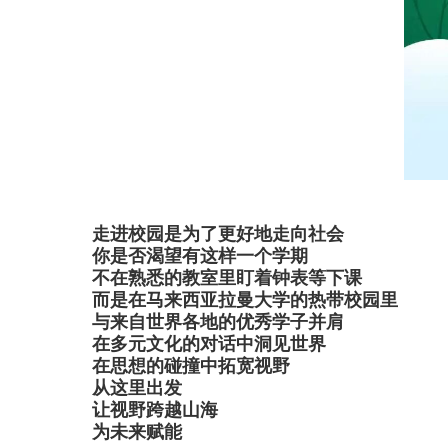
走进校园是为了更好地走向社会
你是否渴望有这样一个学期
不在熟悉的教室里盯着钟表等下课
而是在马来西亚拉曼大学的热带校园里
与来自世界各地的优秀学子并肩
在多元文化的对话中洞见世界
在思想的碰撞中拓宽视野
从这里出发
让视野跨越山海
为未来赋能