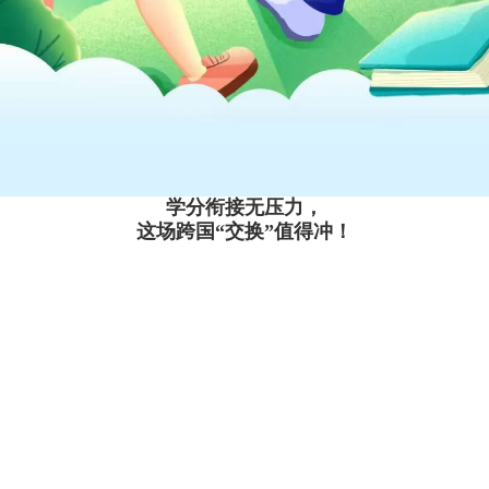
学分衔接无压力，
这场跨国“交换”值得冲！