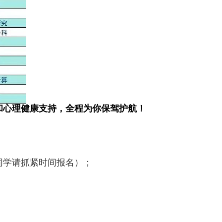
和心理健康支持，全程为你保驾护航！
同学请抓紧时间报名）；