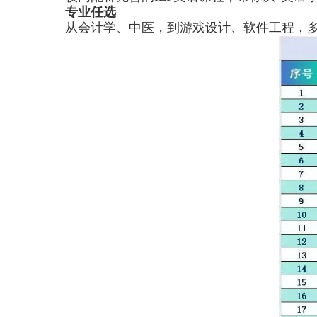
专业任选
从会计学、中医，到游戏设计、软件工程，