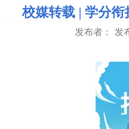
校媒转载 | 学分
发布者：
发布