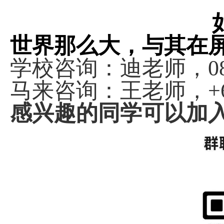
世界那么大，与其在
学校咨询：迪老师，
0
马来咨询：王老师，
+
感兴趣的同学可以加