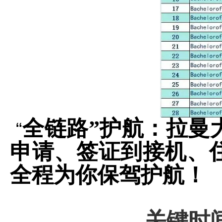
全链路”护航：拉曼
“
申请、签证到接机、
全程为你保驾护航！
关键时