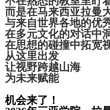
不在熟悉的教室里盯
而是在马来西亚拉曼
与来自世界各地的优
在多元文化的对话中
在思想的碰撞中拓宽
从这里出发
让视野跨越山海
为未来赋能
机会来了！