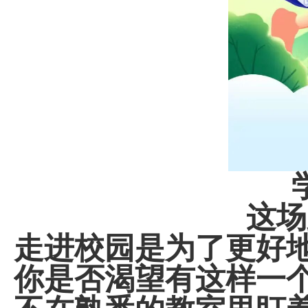
这场
走进校园是为了更好
你是否渴望有这样一