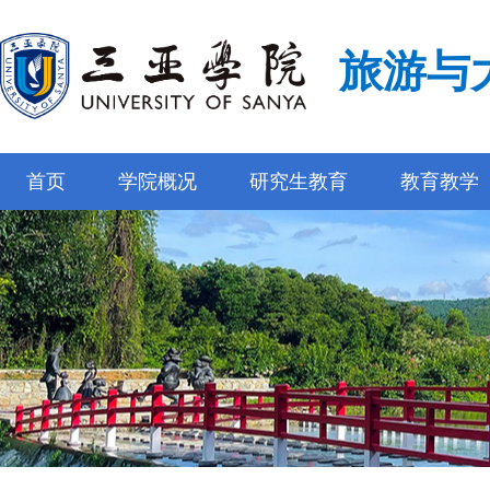
旅游与
首页
学院概况
研究生教育
教育教学