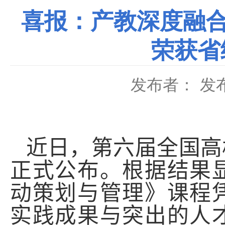
喜报：产教深度融合
荣获省
发布者：
发布
近日，第六届全国高
正式公布
。
根据结果
动策划与管理》课程
实践成果与突出的人