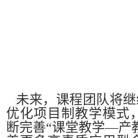
未来，课程团队将继
优化项目制教学模式
断完善“课堂教学—产