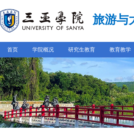
旅游与
首页
学院概况
研究生教育
教育教学