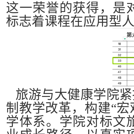
这一荣誉的获得，是
标志着课程在应用型
旅游与大健康学院紧
制教学改革，构建“宏
学体系。学院对标文