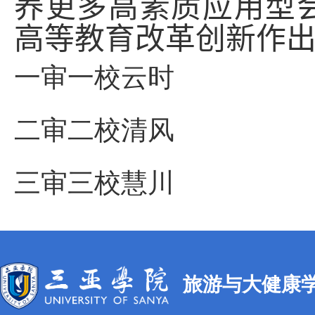
养更多高素质应用型
高等
教育改革创新作
一审一校云时
二审二校清风
三审三校慧川
旅游与大健康