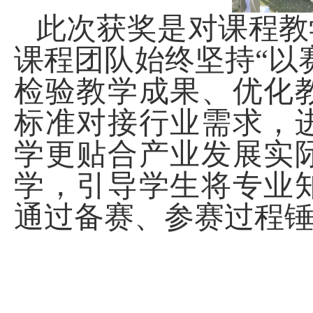
此次获奖是对课程教
课程团队始终坚持“以
检验教学成果、优化
标准对接行业需求，
学更贴合产业发展实
学，引导学生将专业
通过备赛、参赛过程