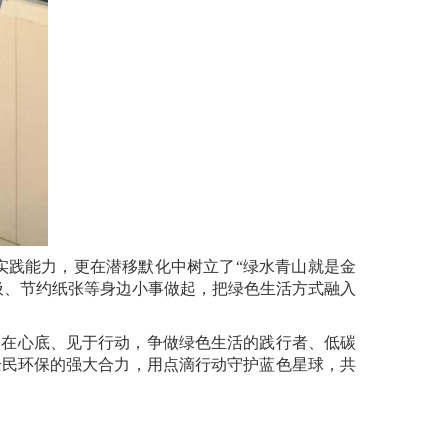
实践能力，更在潜移默化中树立了“绿水青山就是金
圾、节约纸张等身边小事做起，把绿色生活方式融入
刻在心底、见于行动，争做绿色生活的践行者、低碳
全民环保的强大合力，用点滴行动守护蓝色星球，共