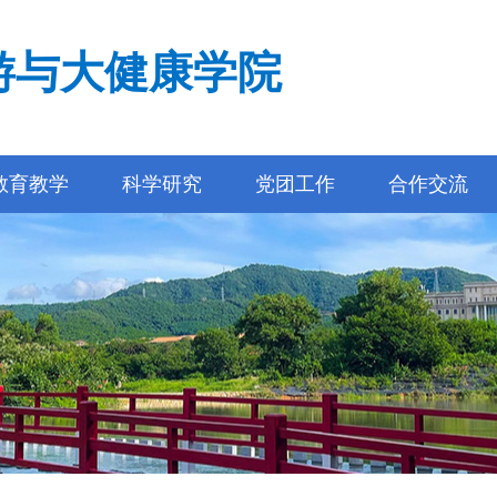
游与大健康学院
教育教学
科学研究
党团工作
合作交流