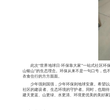
此次“世界地球日
·
环保靠大家”一站式社区环
山银山”的生态理念。环保从来不是一句口号，也
衣食住行的方方面面。
少年强则国强，少年环保则地球安康。希望以
社区的建设者、生态环境的守护者。同时，也期待
建天更蓝、山更绿、水更清、环境更优美的美好家