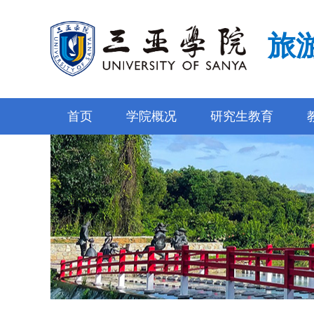
旅
首页
学院概况
研究生教育