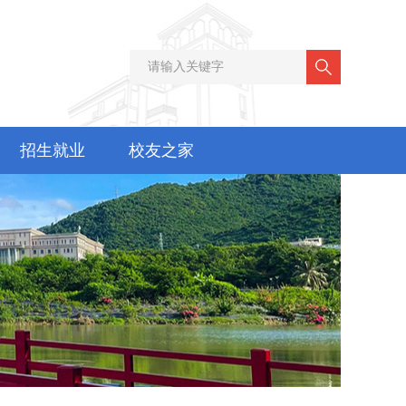
招生就业
校友之家