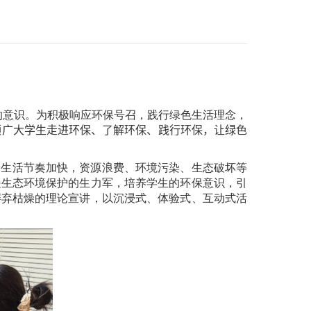
的意识。为积极响应环保号召，践行绿色生活理念，
领广大学生走进环保、了解环保、践行环保，让绿色
着生活节奏加快，资源浪费、环境污染、生态破坏等
是生态环境保护的生力军，培养学生的环保意识，引
摒弃枯燥的理论宣讲，以沉浸式、体验式、互动式活