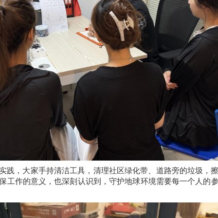
实践，大家手持清洁工具，清理社区绿化带、道路旁的垃圾，
保工作的意义，也深刻认识到，守护地球环境需要每一个人的