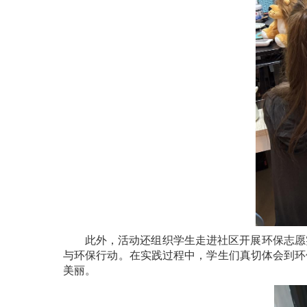
此外，活动还组织学生走进社区开展环保志愿
与环保行动。在实践过程中，学生们真切体会到环
美丽。