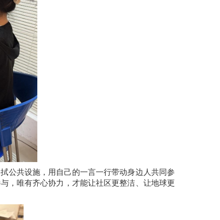
擦拭公共设施，用自己的一言一行带动身边人共同参
参与，唯有齐心协力，才能让社区更整洁、让地球更