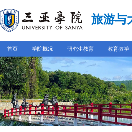
旅游与
首页
学院概况
研究生教育
教育教学