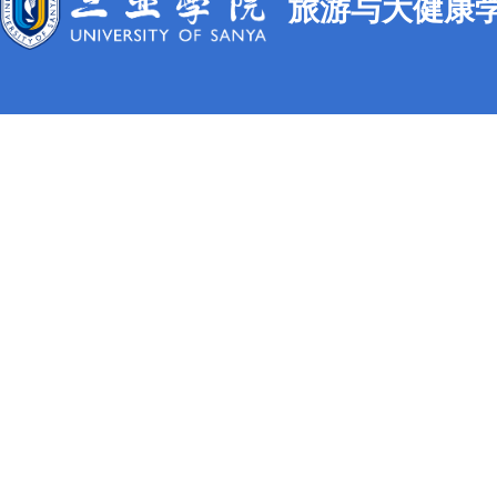
旅游与大健康