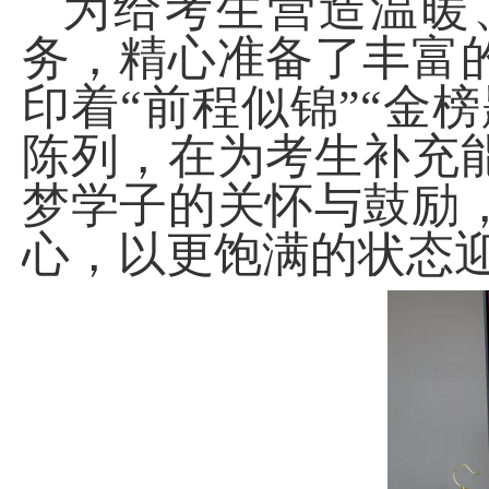
为给考生营造温暖
务，精心准备了丰富
印着“前程似锦”“金
陈列，在为考生补充
梦学子的关怀与鼓励
心，以更饱满的状态