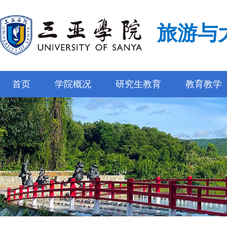
旅游与
首页
学院概况
研究生教育
教育教学