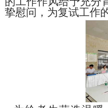
的工作作风给予充分
挚慰问，为复试工作