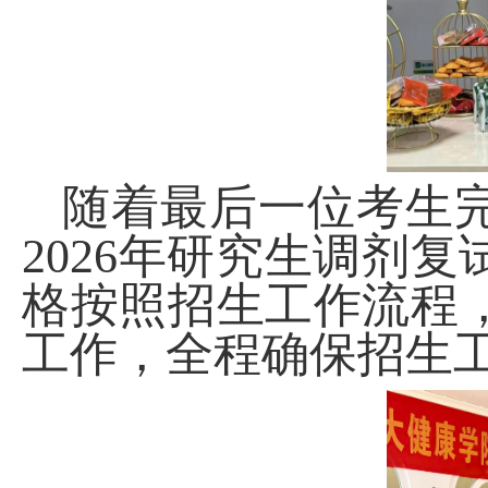
随着最后一位考生
2026
年研究生调剂复
格按照招生工作流程
工作，全程确保招生