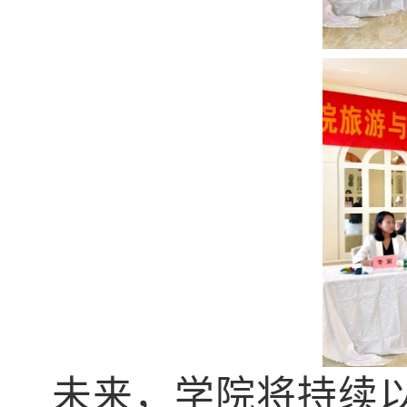
未来，学院将持续