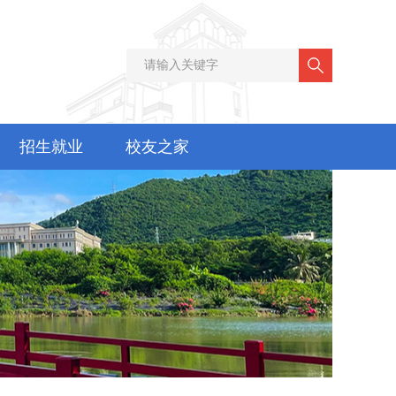
招生就业
校友之家