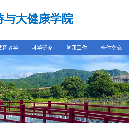
游与大健康学院
教育教学
科学研究
党团工作
合作交流