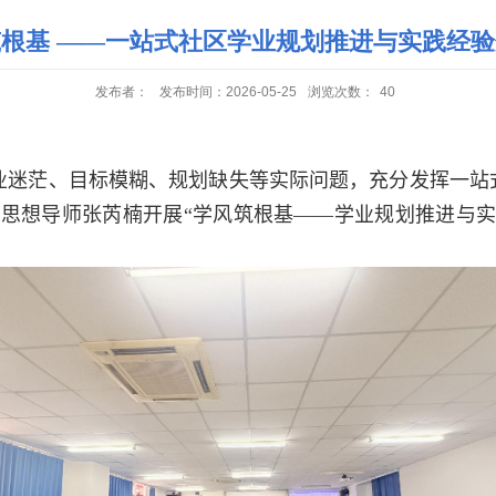
根基 ——一站式社区学业规划推进与实践经
发布者：
发布时间：2026-05-25
浏览次数：
40
业迷茫、目标模糊、规划缺失等实际问题，充分发挥一站
，
思想导师张芮楠
开展“学风筑根基——学业规划推进与实