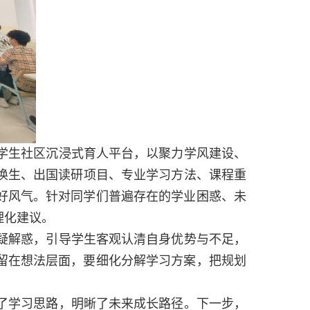
学生社区沉浸式育人平台，以聚力学风建设、
换生、出国读研项目、
专业学习方法、课程重
好风气。针对同学们普遍存在的学业困惑、未
理化建议。
疑解惑，引导学生客观认清自身优势与不足，
留在想法层面，要细化分解学习方案，把规划
了学习思路，明晰了未来成长路径
。
下一步，