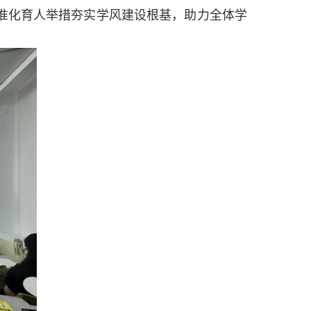
准化育人举措夯实学风建设根基，助力全体学