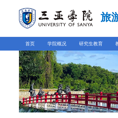
旅
首页
学院概况
研究生教育