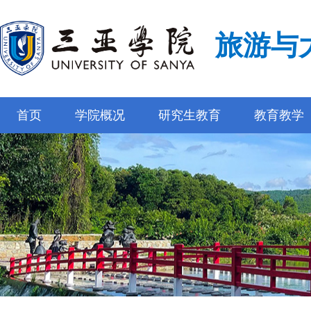
旅游与
首页
学院概况
研究生教育
教育教学