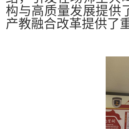
构与高质量发展提供
产教融合改革提供了