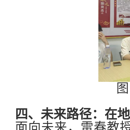
图
四、
未来路径：在地
面向未来，雷春教