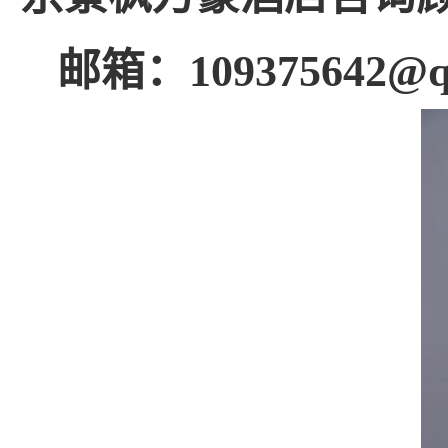
邮箱：
109375642@