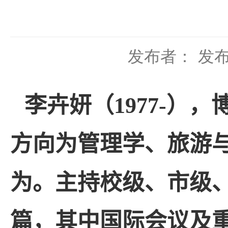
发布者：
发布
李卉妍（
1977-
），
方向为管理学、旅游
为。主持校级、市级
篇，其中国际会议及