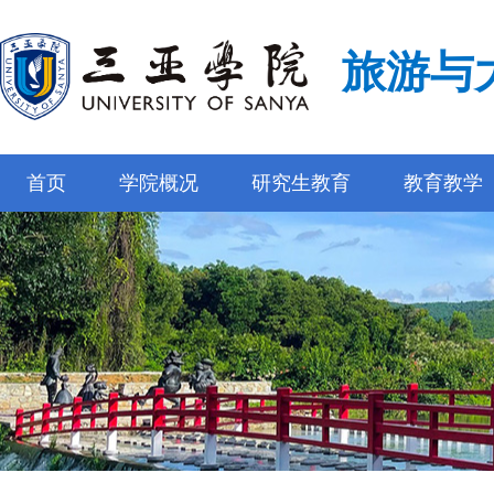
旅游与
首页
学院概况
研究生教育
教育教学