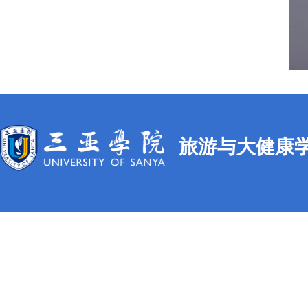
旅游与大健康