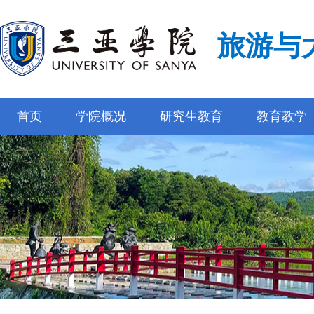
旅游与
首页
学院概况
研究生教育
教育教学