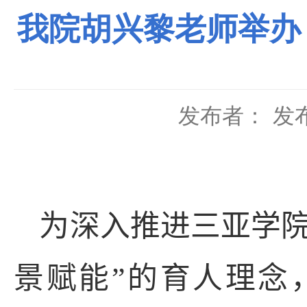
我院胡兴黎老师举办
发布者：
发布
为深入推进三亚学院
景赋能”的育人理念