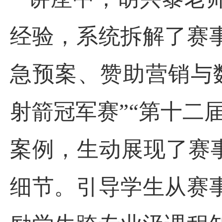
经验，系统拆解了赛
急预案、赞助营销与
射箭冠军赛”“第十二
案例，生动展现了赛
细节。引导学生从赛