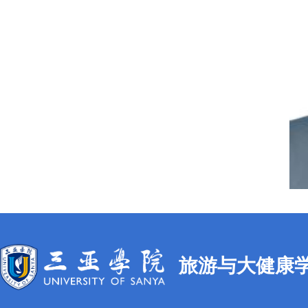
旅游与大健康