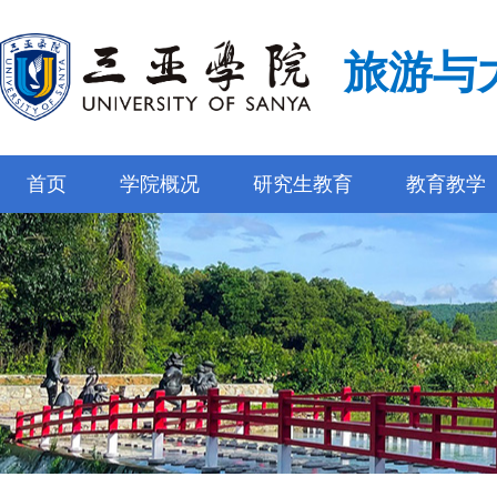
旅游与
首页
学院概况
研究生教育
教育教学