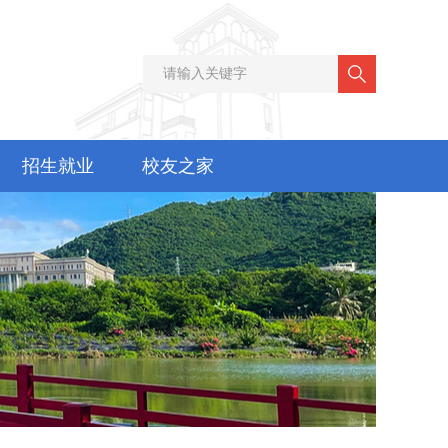
招生就业
校友之家