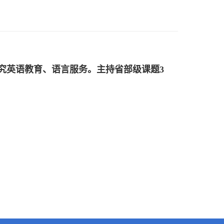
究英语教育、语言服务。主持省部级课题
3