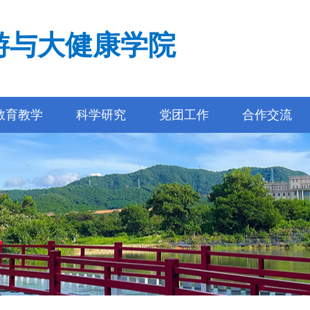
游与大健康学院
教育教学
科学研究
党团工作
合作交流