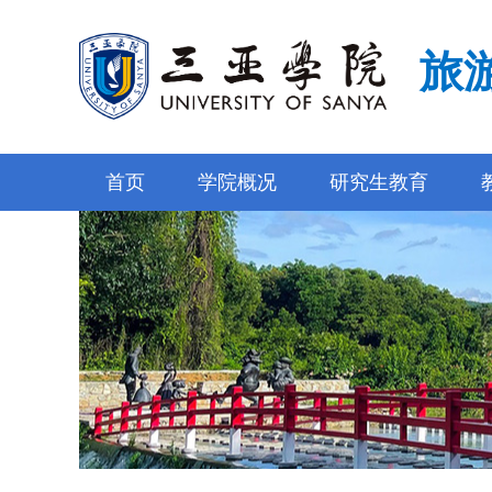
旅
首页
学院概况
研究生教育