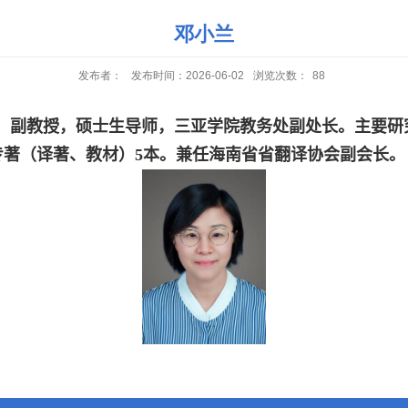
邓小兰
发布者：
发布时间：2026-06-02
浏览次数：
88
，副教授，硕士生导师，三亚学院教务处副处长。主要研
专著（译著、教材）
5
本。兼任海南省省翻译协会副会长。