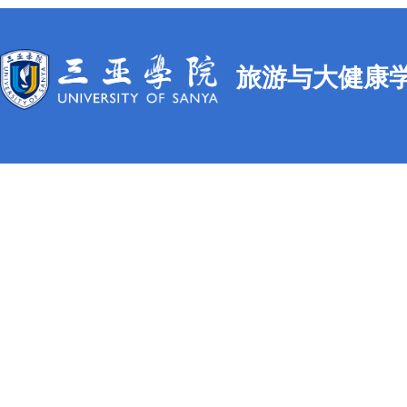
旅游与大健康