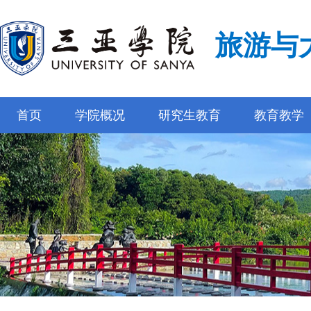
旅游与
首页
学院概况
研究生教育
教育教学