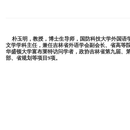
朴玉明，教授，博士生导师，国防科技大学外国语
文学学科主任，兼任吉林省外语学会副会长、省高等
华盛顿大学富布莱特访问学者，政协吉林省第九届、
部、省规划等项目
9
项。