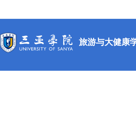
旅游与大健康