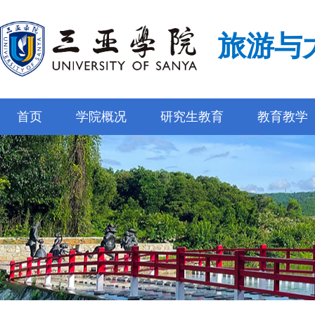
旅游与
首页
学院概况
研究生教育
教育教学