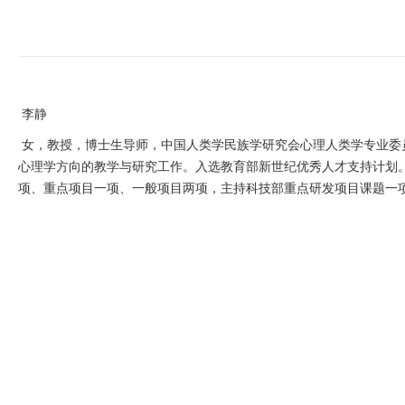
李静
女，教授，博士生导师，中国人类学民族学研究会心理人类学专业委
心理学方向的教学与研究工作。入选教育部新世纪优秀人才支持计划。
项、重点项目一项、一般项目两项，主持科技部重点研发项目课题一