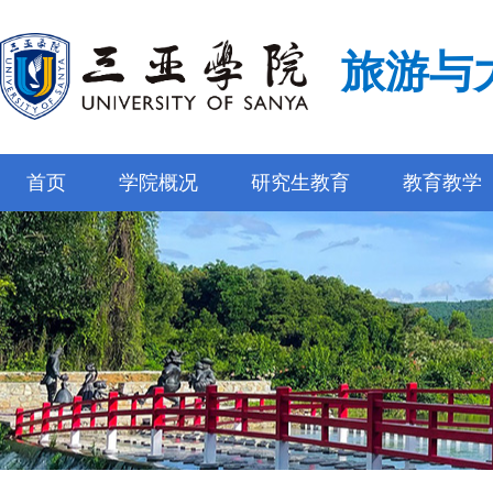
旅游与
首页
学院概况
研究生教育
教育教学