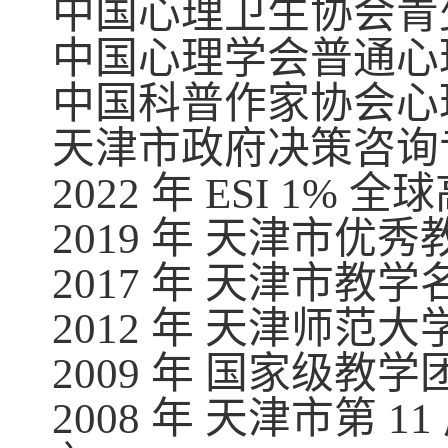
中国心理卫生协会青
中国心理学会普通心
中国科普作家协会心
天津市政府决策咨询
2022
年
ESI 1%
全球
2019
年 天津市优秀
2017
年 天津市教学
2012
年 天津师范大
2009
年 国家级教学
2008
年 天津市第
11