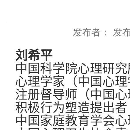
发布者：
发布
刘希平
中国科学院心理研究
心理学家（中国心理
注册督导师（中国心
积极行为塑造提出者
中国家庭教育学会心