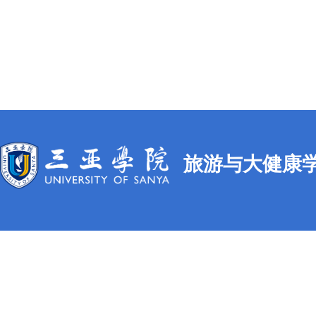
旅游与大健康