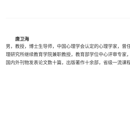
唐卫海
男，教授，博士生导师，中国心理学会认定的心理学家，曾
理研究所继续教育学院兼职教授，教育部学位中心评审专家
国内外刊物发表论文数十篇，出版著作十余部，省级一流课