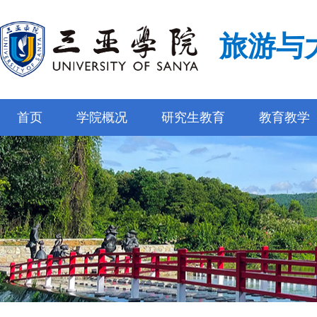
旅游与
首页
学院概况
研究生教育
教育教学