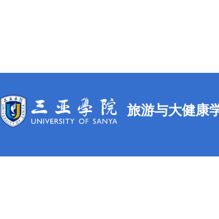
旅游与大健康